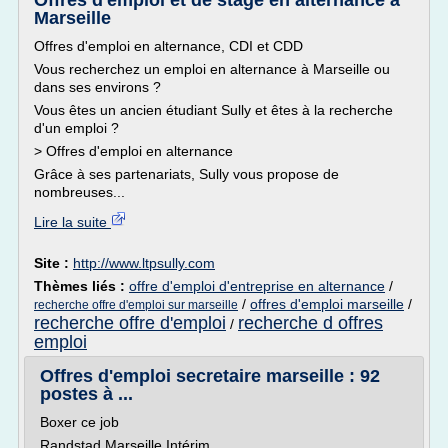
Offres d'emploi et de stage en alternance à
Marseille
Offres d'emploi en alternance, CDI et CDD
Vous recherchez un emploi en alternance à Marseille ou
dans ses environs ?
Vous êtes un ancien étudiant Sully et êtes à la recherche
d'un emploi ?
> Offres d'emploi en alternance
Grâce à ses partenariats, Sully vous propose de
nombreuses...
Lire la suite
Site :
http://www.ltpsully.com
Thèmes liés :
offre d'emploi d'entreprise en alternance
/
/
offres d'emploi marseille
/
recherche offre d'emploi sur marseille
recherche offre d'emploi
recherche d offres
/
emploi
Offres d'emploi secretaire marseille : 92
postes à ...
Boxer ce job
Randstad Marseille Intérim