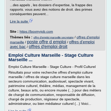
...des appels , les dossiers d'expertise, la frappe des
rapports. vous avez des notions de droit. des primes
conséquentes peuvent...
Lire la suite
Site :
https://boxmyjob.com
Thèmes liés :
/
offres d'emploi
offre d'emploi marseille secretaire
poste offre d emploi
offres d'emploi
marseille
/
/
offres d'emploi droit
avec bac
/
Emploi Culture Marseille - Stage Culture
Marseille ...
Emploi Culture Marseille - Stage Culture - Profil Culturel
Résultats pour votre recherche offres d'emploi culture
marseille / offres de stage culture marseille dans les
secteurs communication, audiovisuel, spectacle vivant,
patrimoine culturel, théâtre, médias, management de la
culture, beaux arts, ou encore musée (...) pour des métiers
de chargé de communication, responsable de diffusion,
chargé de production, régisseur de spectacle,
administrateur, ou bien médiateur culturel (...) Voici...