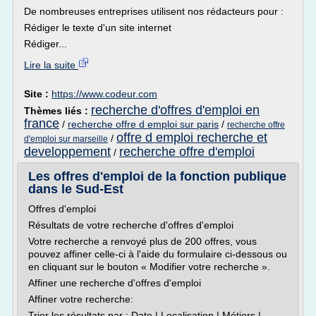
De nombreuses entreprises utilisent nos rédacteurs pour :
Rédiger le texte d'un site internet
Rédiger...
Lire la suite
Site :
https://www.codeur.com
recherche d'offres d'emploi en
Thèmes liés :
france
/
recherche offre d emploi sur paris
/
recherche offre
offre d emploi recherche et
/
d'emploi sur marseille
developpement
recherche offre d'emploi
/
Les offres d'emploi de la fonction publique
dans le Sud-Est
Offres d'emploi
Résultats de votre recherche d'offres d'emploi
Votre recherche a renvoyé plus de 200 offres, vous
pouvez affiner celle-ci à l'aide du formulaire ci-dessous ou
en cliquant sur le bouton « Modifier votre recherche ».
Affiner une recherche d'offres d'emploi
Affiner votre recherche:
Trier les résultats par : Date | Localisation | Métiers |