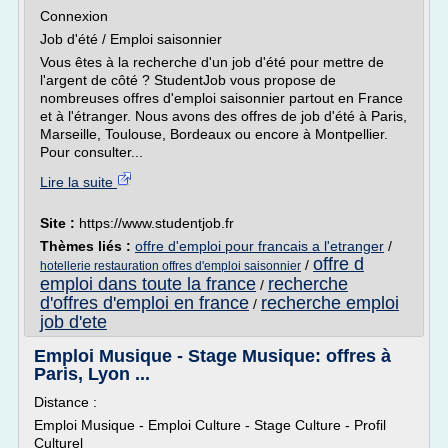
Connexion
Job d'été / Emploi saisonnier
Vous êtes à la recherche d'un job d'été pour mettre de
l'argent de côté ? StudentJob vous propose de
nombreuses offres d'emploi saisonnier partout en France
et à l'étranger. Nous avons des offres de job d'été à Paris,
Marseille, Toulouse, Bordeaux ou encore à Montpellier.
Pour consulter...
Lire la suite
Site :
https://www.studentjob.fr
Thèmes liés :
offre d'emploi pour francais a l'etranger
/
offre d
/
hotellerie restauration offres d'emploi saisonnier
emploi dans toute la france
recherche
/
d'offres d'emploi en france
recherche emploi
/
job d'ete
Emploi Musique - Stage Musique: offres à
Paris, Lyon ...
Distance :
Emploi Musique - Emploi Culture - Stage Culture - Profil
Culturel