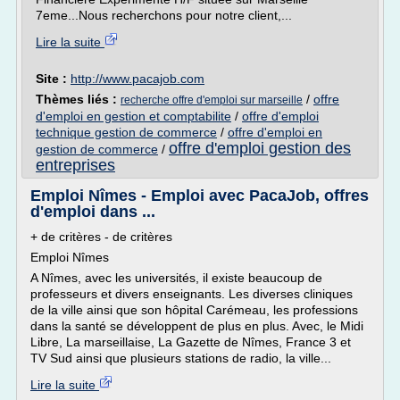
7eme...Nous recherchons pour notre client,...
Lire la suite
Site :
http://www.pacajob.com
Thèmes liés :
/
offre
recherche offre d'emploi sur marseille
d'emploi en gestion et comptabilite
/
offre d'emploi
technique gestion de commerce
/
offre d'emploi en
offre d'emploi gestion des
gestion de commerce
/
entreprises
Emploi Nîmes - Emploi avec PacaJob, offres
d'emploi dans ...
+ de critères - de critères
Emploi Nîmes
A Nîmes, avec les universités, il existe beaucoup de
professeurs et divers enseignants. Les diverses cliniques
de la ville ainsi que son hôpital Carémeau, les professions
dans la santé se développent de plus en plus. Avec, le Midi
Libre, La marseillaise, La Gazette de Nîmes, France 3 et
TV Sud ainsi que plusieurs stations de radio, la ville...
Lire la suite