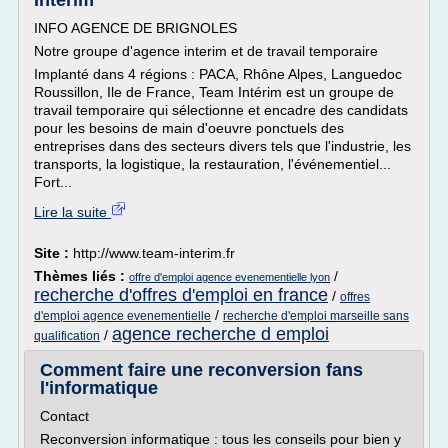
Interim
INFO AGENCE DE BRIGNOLES
Notre groupe d'agence interim et de travail temporaire
Implanté dans 4 régions : PACA, Rhône Alpes, Languedoc
Roussillon, Ile de France, Team Intérim est un groupe de
travail temporaire qui sélectionne et encadre des candidats
pour les besoins de main d'oeuvre ponctuels des
entreprises dans des secteurs divers tels que l'industrie, les
transports, la logistique, la restauration, l'événementiel...
Fort...
Lire la suite
Site :
http://www.team-interim.fr
Thèmes liés :
/
offre d'emploi agence evenementielle lyon
recherche d'offres d'emploi en france
/
offres
/
d'emploi agence evenementielle
recherche d'emploi marseille sans
agence recherche d emploi
/
qualification
Comment faire une reconversion fans
l'informatique
Contact
Reconversion informatique : tous les conseils pour bien y