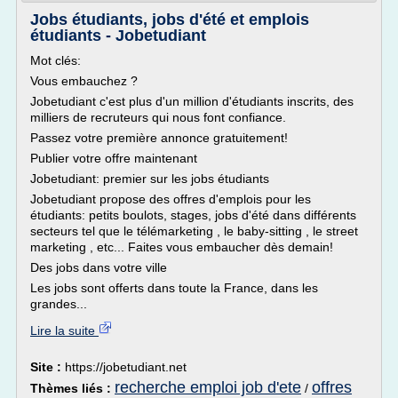
Jobs étudiants, jobs d'été et emplois
étudiants - Jobetudiant
Mot clés:
Vous embauchez ?
Jobetudiant c'est plus d'un million d'étudiants inscrits, des
milliers de recruteurs qui nous font confiance.
Passez votre première annonce gratuitement!
Publier votre offre maintenant
Jobetudiant: premier sur les jobs étudiants
Jobetudiant propose des offres d'emplois pour les
étudiants: petits boulots, stages, jobs d'été dans différents
secteurs tel que le télémarketing , le baby-sitting , le street
marketing , etc... Faites vous embaucher dès demain!
Des jobs dans votre ville
Les jobs sont offerts dans toute la France, dans les
grandes...
Lire la suite
Site :
https://jobetudiant.net
recherche emploi job d'ete
offres
Thèmes liés :
/