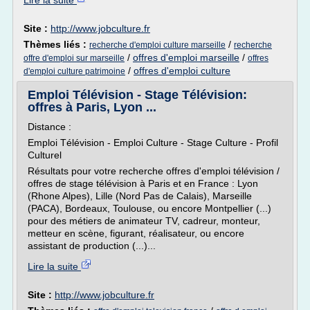
Lire la suite
Site :
http://www.jobculture.fr
Thèmes liés :
/
recherche d'emploi culture marseille
recherche
/
offres d'emploi marseille
/
offre d'emploi sur marseille
offres
/
offres d'emploi culture
d'emploi culture patrimoine
Emploi Télévision - Stage Télévision:
offres à Paris, Lyon ...
Distance :
Emploi Télévision - Emploi Culture - Stage Culture - Profil
Culturel
Résultats pour votre recherche offres d'emploi télévision /
offres de stage télévision à Paris et en France : Lyon
(Rhone Alpes), Lille (Nord Pas de Calais), Marseille
(PACA), Bordeaux, Toulouse, ou encore Montpellier (...)
pour des métiers de animateur TV, cadreur, monteur,
metteur en scène, figurant, réalisateur, ou encore
assistant de production (...)...
Lire la suite
Site :
http://www.jobculture.fr