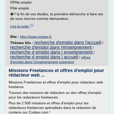
©Pôle emploi
Pôle emploi
�? la fin de vos études, la première démarche à faire est
de vous inscrire comme demandeur...
Lire la suite
Site :
http://www.onisep.fr
recherche d'emploi dans l'accueil
Thèmes liés :
/
recherche d'emploi dans l'enseignement
/
recherche d emploi dans l enseignement
/
recherche d emploi dans l accueil
/
offres
d'emploi dans l'enseignement superieur
Missions Freelances et offres d'emploi pour
rédacteur web ...
Missions Freelances et offres d'emploi pour rédacteur web
freelance.
Trouvez des missions de rédaction ou des offres d'emploi
pour les redacteurs freelances
Plus de 2 500 missions et offres d'emploi pour les
rédacteurs freelances spécialisés dans la rédaction de
contenu sur Codeur.com !