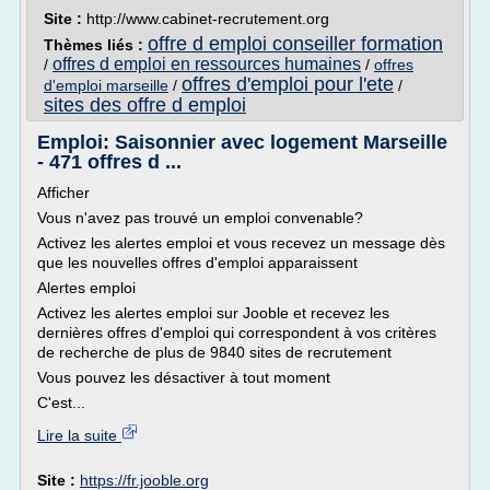
Site :
http://www.cabinet-recrutement.org
offre d emploi conseiller formation
Thèmes liés :
offres d emploi en ressources humaines
/
/
offres
offres d'emploi pour l'ete
d'emploi marseille
/
/
sites des offre d emploi
Emploi: Saisonnier avec logement Marseille
- 471 offres d ...
Afficher
Vous n'avez pas trouvé un emploi convenable?
Activez les alertes emploi et vous recevez un message dès
que les nouvelles offres d'emploi apparaissent
Alertes emploi
Activez les alertes emploi sur Jooble et recevez les
dernières offres d'emploi qui correspondent à vos critères
de recherche de plus de 9840 sites de recrutement
Vous pouvez les désactiver à tout moment
C'est...
Lire la suite
Site :
https://fr.jooble.org