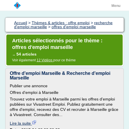
Menu
Accueil
>
Thèmes & articles : offre emploi
>
recherche
d'emploi marseille
>
offres d'emploi marseille
Articles sélectionnés pour le thème :
offres d'emploi marseille
54 articles
→
Voir également
12 Vidéos
pour ce thème
Offre d'emploi Marseille & Recherche d'emploi
Marseille
Publier une annonce
Offres d'emploi à Marseille
Trouvez votre emploi à Marseille parmi les offres d'emploi
publiées sur Vivastreet Emploi. Publiez gratuitement une
offre d'emploi, recevez des CV et recruter à Marseille grâce
à Vivastreet. Consulter des...
Lire la suite