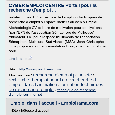
CYBER EMPLOI CENTRE Portail pour la
recherche d'emploi ...
Related: Les TIC au service de l'emploi o Techniques de
recherche d'emploi o Espace métiers du web o Emploi
Méthodologie CV et lettre de motivation pour des lycéens
(par l'EPN de l'association Sémaphore de Mulhouse)
Animateur TIC pour l'espace multimédia de l'association
Sémaphore Mulhouse Sud Alsace (MSA), Jean-Christophe
Cros propose via une présentation Prezi, une méthodologie
pour...
Lire la suite
Site :
http://www.pearltrees.com
recherche d'emploi pour l'ete
Thèmes liés :
/
recherche d emploi pour l ete
recherche d
/
emploi dans l animation
formation techniques
/
de recherche d emploi
/
technique de recherche
d'emploi sur internet
Emploi dans l'accueil - Emploirama.com
Hôte / hôtesse d'accueil