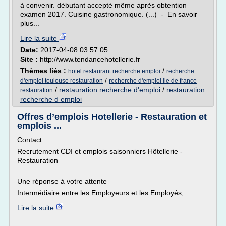
à convenir. débutant accepté même après obtention
examen 2017. Cuisine gastronomique. (...) - En savoir
plus...
Lire la suite
Date:
2017-04-08 03:57:05
Site :
http://www.tendancehotellerie.fr
Thèmes liés :
/
hotel restaurant recherche emploi
recherche
/
d'emploi toulouse restauration
recherche d'emploi ile de france
/
restauration recherche d'emploi
/
restauration
restauration
recherche d emploi
Offres d’emplois Hotellerie - Restauration et
emplois ...
Contact
Recrutement CDI et emplois saisonniers Hôtellerie -
Restauration
Une réponse à votre attente
Intermédiaire entre les Employeurs et les Employés,...
Lire la suite