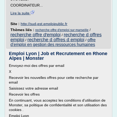
COORDINATEUR...
Lire la suite
Site :
http://sud-est.emploipublic.fr
Thèmes liés :
/
recherche offre d'emploi sur marseille
recherche offre d'emploi
recherche d offres
/
emploi
recherche d offres d emploi
offre
/
/
d'emploi en gestion des ressources humaines
Emploi Lyon | Job et Recrutement en Rhone
Alpes | Monster
Envoyez-moi des offres par email
X
Recevoir les nouvelles offres pour cette recherche par
email
Saisissez votre adresse email
Recevoir les offres
En continuant, vous acceptez les conditions d'utilisation de
Monster, sa politique de confidentialité et son utilisation des
cookies .
Emploi Lyon