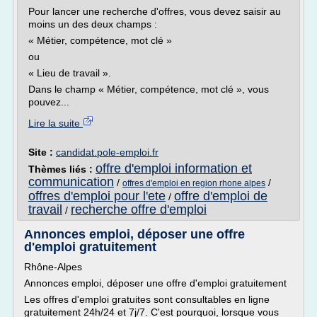
Pour lancer une recherche d'offres, vous devez saisir au
moins un des deux champs :
« Métier, compétence, mot clé »
ou
« Lieu de travail ».
Dans le champ « Métier, compétence, mot clé », vous
pouvez...
Lire la suite
Site :
candidat.pole-emploi.fr
offre d'emploi information et
Thèmes liés :
communication
/
/
offres d'emploi en region rhone alpes
offres d'emploi pour l'ete
offre d'emploi de
/
travail
recherche offre d'emploi
/
Annonces emploi, déposer une offre
d'emploi gratuitement
Rhône-Alpes
Annonces emploi, déposer une offre d'emploi gratuitement
Les offres d'emploi gratuites sont consultables en ligne
gratuitement 24h/24 et 7j/7. C'est pourquoi, lorsque vous