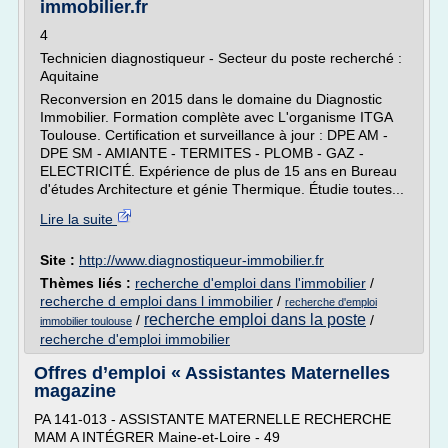
immobilier.fr
4
Technicien diagnostiqueur - Secteur du poste recherché :
Aquitaine
Reconversion en 2015 dans le domaine du Diagnostic
Immobilier. Formation complète avec L'organisme ITGA
Toulouse. Certification et surveillance à jour : DPE AM -
DPE SM - AMIANTE - TERMITES - PLOMB - GAZ -
ELECTRICITÉ. Expérience de plus de 15 ans en Bureau
d'études Architecture et génie Thermique. Étudie toutes...
Lire la suite
Site :
http://www.diagnostiqueur-immobilier.fr
Thèmes liés :
recherche d'emploi dans l'immobilier
/
recherche d emploi dans l immobilier
/
recherche d'emploi
recherche emploi dans la poste
/
/
immobilier toulouse
recherche d'emploi immobilier
Offres d’emploi « Assistantes Maternelles
magazine
PA 141-013 - ASSISTANTE MATERNELLE RECHERCHE
MAM A INTÉGRER Maine-et-Loire - 49