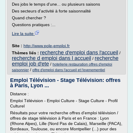
Des jobs le temps d'une... ou plusieurs saisons
Des secteurs d'activité à forte saisonnalité
Quand chercher ?
Questions pratiques :...
Lire la suite
Site :
http://www.pole-emploi.fr
recherche d'emploi dans l'accueil
Thèmes liés :
/
recherche d emploi dans l accueil
recherche
/
emploi job d'ete
/
hotellerie restauration offres d'emploi
/
saisonnier
offre d'emploi dans l'accueil et l'evenementiel
Emploi Télévision - Stage Télévision: offres
à Paris, Lyon ...
Distance :
Emploi Télévision - Emploi Culture - Stage Culture - Profil
Culturel
Résultats pour votre recherche offres d'emploi télévision /
offres de stage télévision à Paris et en France : Lyon
(Rhone Alpes), Lille (Nord Pas de Calais), Marseille (PACA),
Bordeaux, Toulouse, ou encore Montpellier (...) pour des