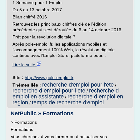
1 Semaine pour 1 Emploi
Du 5 au 13 octobre 2017
Bilan chiffré 2016
Retrouvez les principaux chiffres clé de l'édition
précédente qui s'est déroulée du 6 au 14 octobre 2016.
Prêt pour la révolution digitale ?
Après pole-emploi.fr, les applications mobiles et
l'accompagnement 100% Web, la révolution digitale
continue avec l'Emploi Store, plateforme pour...
Lire la suite
Site :
http://www.pole-emploi.fr
recherche d'emploi pour l'ete
Thèmes liés :
/
recherche d emploi pour l ete
recherche d
/
emploi en assistante
recherche d emploi en
/
region
temps de recherche d'emploi
/
NetPublic » Formations
> Formations
Formations
Vous cherchez à vous former ou à actualiser vos