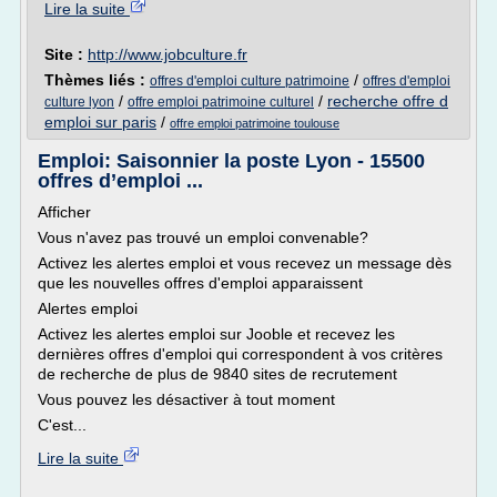
Lire la suite
Site :
http://www.jobculture.fr
Thèmes liés :
/
offres d'emploi culture patrimoine
offres d'emploi
/
/
recherche offre d
culture lyon
offre emploi patrimoine culturel
emploi sur paris
/
offre emploi patrimoine toulouse
Emploi: Saisonnier la poste Lyon - 15500
offres d’emploi ...
Afficher
Vous n'avez pas trouvé un emploi convenable?
Activez les alertes emploi et vous recevez un message dès
que les nouvelles offres d'emploi apparaissent
Alertes emploi
Activez les alertes emploi sur Jooble et recevez les
dernières offres d'emploi qui correspondent à vos critères
de recherche de plus de 9840 sites de recrutement
Vous pouvez les désactiver à tout moment
C'est...
Lire la suite