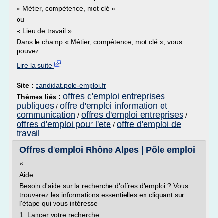
« Métier, compétence, mot clé »
ou
« Lieu de travail ».
Dans le champ « Métier, compétence, mot clé », vous
pouvez...
Lire la suite
Site :
candidat.pole-emploi.fr
offres d'emploi entreprises
Thèmes liés :
publiques
offre d'emploi information et
/
communication
offres d'emploi entreprises
/
/
offres d'emploi pour l'ete
offre d'emploi de
/
travail
Offres d'emploi Rhône Alpes | Pôle emploi
×
Aide
Besoin d'aide sur la recherche d'offres d'emploi ? Vous
trouverez les informations essentielles en cliquant sur
l'étape qui vous intéresse
1. Lancer votre recherche