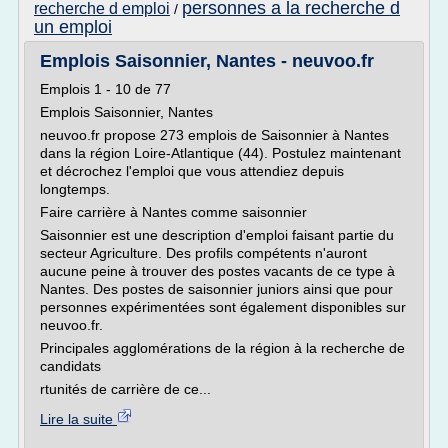
personnes a la recherche d
recherche d emploi
/
un emploi
Emplois Saisonnier, Nantes - neuvoo.fr
Emplois 1 - 10 de 77
Emplois Saisonnier, Nantes
neuvoo.fr propose 273 emplois de Saisonnier à Nantes
dans la région Loire-Atlantique (44). Postulez maintenant
et décrochez l'emploi que vous attendiez depuis
longtemps.
Faire carrière à Nantes comme saisonnier
Saisonnier est une description d'emploi faisant partie du
secteur Agriculture. Des profils compétents n'auront
aucune peine à trouver des postes vacants de ce type à
Nantes. Des postes de saisonnier juniors ainsi que pour
personnes expérimentées sont également disponibles sur
neuvoo.fr.
Principales agglomérations de la région à la recherche de
candidats
rtunités de carrière de ce...
Lire la suite