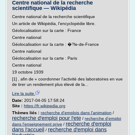
Centre national de la recherche
scientifique — Wikipédia
Centre national de la recherche scientifique
Un article de Wikipédia, l'encyclopédie libre.
Géolocalisation sur la carte : France
Centre national
Géolocalisation sur la carte : �?le-de-France
Centre national
Géolocalisation sur la carte : Paris
Centre national
19 octobre 1939
[1] , afin de « coordonner l'activité des laboratoires en vue
de tirer un rendement plus élevé de la...
Lire la suite
Date:
2017-04-05 17:58:24
Site :
https://fr.wikipedia.org
Thèmes liés :
recherche d'emplois dans l'animation
/
recherche d'emploi pour l'ete
/
recherche d'emploi
recherche d'emploi
dans l'enseignement prive
/
dans l'accueil
recherche d'emploi dans
/