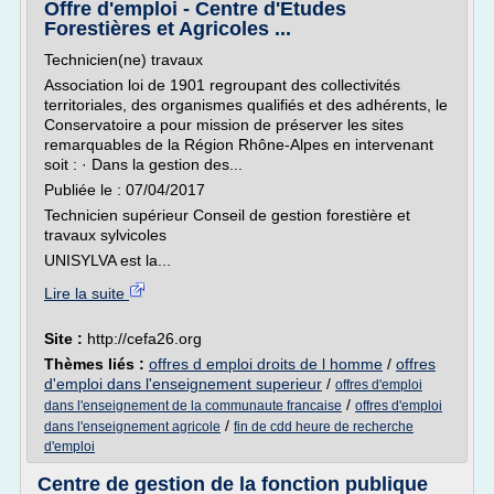
Offre d'emploi - Centre d'Etudes
Forestières et Agricoles ...
Technicien(ne) travaux
Association loi de 1901 regroupant des collectivités
territoriales, des organismes qualifiés et des adhérents, le
Conservatoire a pour mission de préserver les sites
remarquables de la Région Rhône-Alpes en intervenant
soit : · Dans la gestion des...
Publiée le : 07/04/2017
Technicien supérieur Conseil de gestion forestière et
travaux sylvicoles
UNISYLVA est la...
Lire la suite
Site :
http://cefa26.org
Thèmes liés :
offres d emploi droits de l homme
/
offres
d'emploi dans l'enseignement superieur
/
offres d'emploi
/
dans l'enseignement de la communaute francaise
offres d'emploi
/
dans l'enseignement agricole
fin de cdd heure de recherche
d'emploi
Centre de gestion de la fonction publique