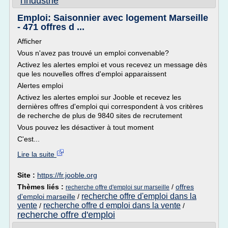
l'industrie
Emploi: Saisonnier avec logement Marseille
- 471 offres d ...
Afficher
Vous n'avez pas trouvé un emploi convenable?
Activez les alertes emploi et vous recevez un message dès
que les nouvelles offres d'emploi apparaissent
Alertes emploi
Activez les alertes emploi sur Jooble et recevez les
dernières offres d'emploi qui correspondent à vos critères
de recherche de plus de 9840 sites de recrutement
Vous pouvez les désactiver à tout moment
C'est...
Lire la suite
Site :
https://fr.jooble.org
Thèmes liés :
/
offres
recherche offre d'emploi sur marseille
recherche offre d'emploi dans la
d'emploi marseille
/
vente
recherche offre d emploi dans la vente
/
/
recherche offre d'emploi