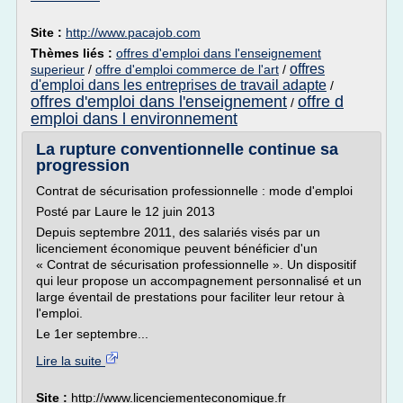
Site :
http://www.pacajob.com
Thèmes liés :
offres d'emploi dans l'enseignement
offres
superieur
/
offre d'emploi commerce de l'art
/
d'emploi dans les entreprises de travail adapte
/
offres d'emploi dans l'enseignement
offre d
/
emploi dans l environnement
La rupture conventionnelle continue sa
progression
Contrat de sécurisation professionnelle : mode d'emploi
Posté par Laure le 12 juin 2013
Depuis septembre 2011, des salariés visés par un
licenciement économique peuvent bénéficier d'un
« Contrat de sécurisation professionnelle ». Un dispositif
qui leur propose un accompagnement personnalisé et un
large éventail de prestations pour faciliter leur retour à
l'emploi.
Le 1er septembre...
Lire la suite
Site :
http://www.licenciementeconomique.fr