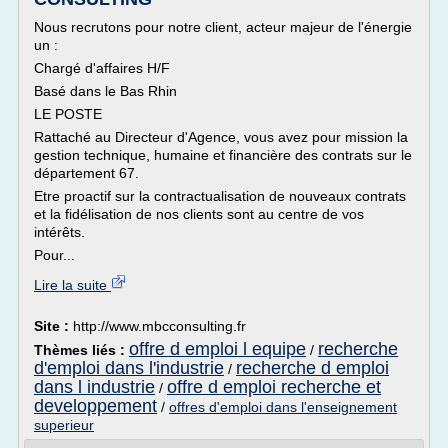
Nous recrutons pour notre client, acteur majeur de l'énergie
un :
Chargé d'affaires H/F
Basé dans le Bas Rhin
LE POSTE
Rattaché au Directeur d'Agence, vous avez pour mission la
gestion technique, humaine et financière des contrats sur le
département 67.
Etre proactif sur la contractualisation de nouveaux contrats
et la fidélisation de nos clients sont au centre de vos
intérêts.
Pour...
Lire la suite
Site :
http://www.mbcconsulting.fr
offre d emploi l equipe
recherche
Thèmes liés :
/
d'emploi dans l'industrie
recherche d emploi
/
dans l industrie
offre d emploi recherche et
/
developpement
/
offres d'emploi dans l'enseignement
superieur