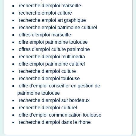
recherche d emploi marseille
recherche emploi culture
recherche emploi art graphique
recherche emploi patrimoine culturel
offres d'emploi marseille
offre emploi patrimoine toulouse
offres d'emploi culture patrimoine
recherche d emploi multimedia
offre emploi patrimoine culturel
recherche d emploi culture
recherche d emploi toulouse
offre d'emploi conseiller en gestion de
patrimoine toulouse
recherche d emploi sur bordeaux
recherche d emploi culturel
offre d'emploi communication toulouse
recherche d emploi dans le rhone