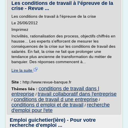
Les conditions de travail à l’épreuve de la
crise - Revue ...
Les conditions de travail à l'épreuve de la crise
Le 26/06/2012
Imprimez
Incivilités, rationalisation des process, objectifs chiffrés en
hausse... Les experts s'efforcent de mesurer les
conséquences de la crise sur les conditions de travail des
salariés. En fait, la crise ne fait que prolonger une
tendance plus ancienne de transformation du métier de
banquier. Des réponses commencent à...
Lire la suite
Site :
http://www.revue-banque.fr
conditions de travail dans l
Thèmes liés :
entreprise
travail collaboratif dans l'entreprise
/
conditions de travail d une entreprise
/
/
conditions d emploi et de travail
recherche
/
d'emploi pour l'ete
Emploi guichetier(ière) - Pour votre
recherche d'emploi ...