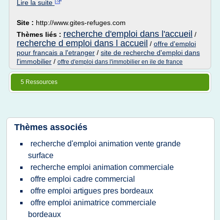
Lire la suite
Site :
http://www.gites-refuges.com
recherche d'emploi dans l'accueil
Thèmes liés :
/
recherche d emploi dans l accueil
/
offre d'emploi
pour francais a l'etranger
/
site de recherche d'emploi dans
l'immobilier
/
offre d'emploi dans l'immobilier en ile de france
5 Ressources
Thèmes associés
recherche d'emploi animation vente grande
surface
recherche emploi animation commerciale
offre emploi cadre commercial
offre emploi artigues pres bordeaux
offre emploi animatrice commerciale
bordeaux