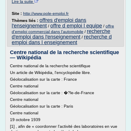
Lire la suite
Site :
http://www.pole-emploi.fr
offres d'emploi dans
Thèmes liés :
l'enseignement
offre d emploi l equipe
/
/
offre
recherche
d'emploi commercial dans l'automobile
/
d'emploi dans l'enseignement
recherche d
/
emploi dans l enseignement
Centre national de la recherche scientifique
— Wikipédia
Centre national de la recherche scientifique
Un article de Wikipédia, l'encyclopédie libre.
Géolocalisation sur la carte : France
Centre national
Géolocalisation sur la carte : �?le-de-France
Centre national
Géolocalisation sur la carte : Paris
Centre national
19 octobre 1939
[1] , afin de « coordonner l'activité des laboratoires en vue