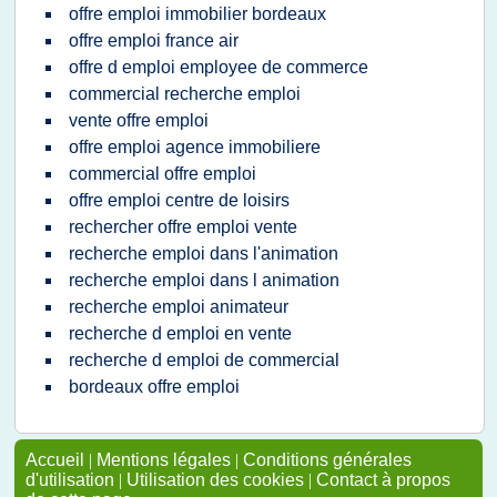
offre emploi immobilier bordeaux
offre emploi france air
offre d emploi employee de commerce
commercial recherche emploi
vente offre emploi
offre emploi agence immobiliere
commercial offre emploi
offre emploi centre de loisirs
rechercher offre emploi vente
recherche emploi dans l'animation
recherche emploi dans l animation
recherche emploi animateur
recherche d emploi en vente
recherche d emploi de commercial
bordeaux offre emploi
Accueil
|
Mentions légales
|
Conditions générales
d'utilisation
|
Utilisation des cookies
|
Contact à propos