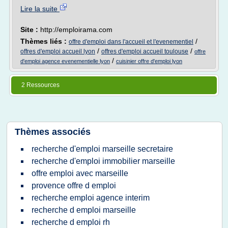
Lire la suite
Site :
http://emploirama.com
Thèmes liés :
/
offre d'emploi dans l'accueil et l'evenementiel
/
/
offres d'emploi accueil lyon
offres d'emploi accueil toulouse
offre
/
d'emploi agence evenementielle lyon
cuisinier offre d'emploi lyon
2 Ressources
Thèmes associés
recherche d'emploi marseille secretaire
recherche d'emploi immobilier marseille
offre emploi avec marseille
provence offre d emploi
recherche emploi agence interim
recherche d emploi marseille
recherche d emploi rh