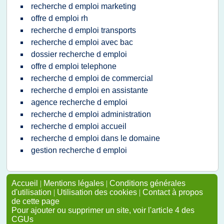
recherche d emploi marketing
offre d emploi rh
recherche d emploi transports
recherche d emploi avec bac
dossier recherche d emploi
offre d emploi telephone
recherche d emploi de commercial
recherche d emploi en assistante
agence recherche d emploi
recherche d emploi administration
recherche d emploi accueil
recherche d emploi dans le domaine
gestion recherche d emploi
Accueil
|
Mentions légales
|
Conditions générales
d'utilisation
|
Utilisation des cookies
|
Contact à propos
de cette page
Pour ajouter ou supprimer un site, voir l'article 4 des
CGUs