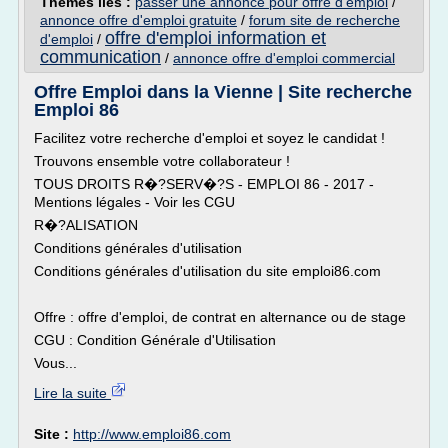
Thèmes liés :
passer une annonce pour offre d'emploi
/
annonce offre d'emploi gratuite
/
forum site de recherche
offre d'emploi information et
d'emploi
/
communication
/
annonce offre d'emploi commercial
Offre Emploi dans la Vienne | Site recherche
Emploi 86
Facilitez votre recherche d'emploi et soyez le candidat !
Trouvons ensemble votre collaborateur !
TOUS DROITS R�?SERV�?S - EMPLOI 86 - 2017 -
Mentions légales - Voir les CGU
R�?ALISATION
Conditions générales d'utilisation
Conditions générales d'utilisation du site emploi86.com
Offre : offre d'emploi, de contrat en alternance ou de stage
CGU : Condition Générale d'Utilisation
Vous...
Lire la suite
Site :
http://www.emploi86.com