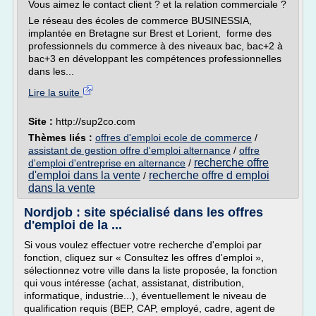
Vous aimez le contact client ? et la relation commerciale ?
Le réseau des écoles de commerce BUSINESSIA,
implantée en Bretagne sur Brest et Lorient, forme des
professionnels du commerce à des niveaux bac, bac+2 à
bac+3 en développant les compétences professionnelles
dans les...
Lire la suite
Site :
http://sup2co.com
Thèmes liés :
offres d'emploi ecole de commerce
/
assistant de gestion offre d'emploi alternance
/
offre
recherche offre
d'emploi d'entreprise en alternance
/
d'emploi dans la vente
recherche offre d emploi
/
dans la vente
Nordjob : site spécialisé dans les offres
d'emploi de la ...
Si vous voulez effectuer votre recherche d'emploi par
fonction, cliquez sur « Consultez les offres d'emploi »,
sélectionnez votre ville dans la liste proposée, la fonction
qui vous intéresse (achat, assistanat, distribution,
informatique, industrie...), éventuellement le niveau de
qualification requis (BEP, CAP, employé, cadre, agent de