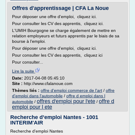
Offres d'apprentissage | CFA La Noue
Pour déposer une offre d'emploi, cliquez ici.
Pour consulter les CV des apprentis, cliquez ici.
L'UMIH Bourgogne se charge également de mettre en
relation employeurs et futurs apprentis par le biais de sa
bourse à l'emploi.
Pour déposer une offre d'emploi, cliquez ici.
Pour consulter les CV des apprentis, cliquez ici
Pour consulter...
Lire la suite
Date:
2017-04-08 05:45:10
Site :
http://www.cfalanoue.com
Thèmes liés :
offre d'emploi commerce de l'art
/
offre
d'emploi dans l'automobile
/
offre d emploi dans l
offres d'emploi pour l'ete
offre d
automobile
/
/
emploi pour l ete
Recherche d’emploi Nantes - 1001
INTERIM'AIR
Recherche d'emploi Nantes