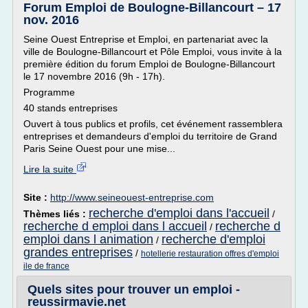
Forum Emploi de Boulogne-Billancourt – 17
nov. 2016
Seine Ouest Entreprise et Emploi, en partenariat avec la
ville de Boulogne-Billancourt et Pôle Emploi, vous invite à la
première édition du forum Emploi de Boulogne-Billancourt
le 17 novembre 2016 (9h - 17h).
Programme
40 stands entreprises
Ouvert à tous publics et profils, cet événement rassemblera
entreprises et demandeurs d'emploi du territoire de Grand
Paris Seine Ouest pour une mise...
Lire la suite
Site :
http://www.seineouest-entreprise.com
recherche d'emploi dans l'accueil
Thèmes liés :
/
recherche d emploi dans l accueil
recherche d
/
emploi dans l animation
recherche d'emploi
/
grandes entreprises
/
hotellerie restauration offres d'emploi
ile de france
Quels sites pour trouver un emploi -
reussirmavie.net