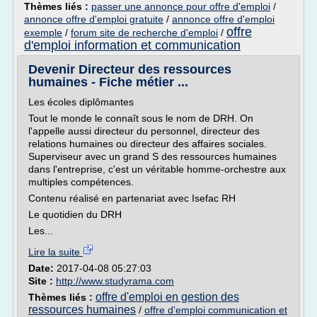
Thèmes liés :
passer une annonce pour offre d'emploi
/
annonce offre d'emploi gratuite
/
annonce offre d'emploi
offre
exemple
/
forum site de recherche d'emploi
/
d'emploi information et communication
Devenir Directeur des ressources
humaines - Fiche métier ...
Les écoles diplômantes
Tout le monde le connaît sous le nom de DRH. On
l'appelle aussi directeur du personnel, directeur des
relations humaines ou directeur des affaires sociales.
Superviseur avec un grand S des ressources humaines
dans l'entreprise, c'est un véritable homme-orchestre aux
multiples compétences.
Contenu réalisé en partenariat avec Isefac RH
Le quotidien du DRH
Les...
Lire la suite
Date:
2017-04-08 05:27:03
Site :
http://www.studyrama.com
offre d'emploi en gestion des
Thèmes liés :
ressources humaines
/
offre d'emploi communication et