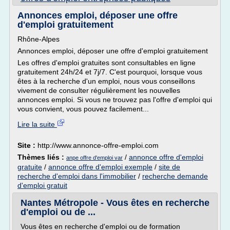
Annonces emploi, déposer une offre
d'emploi gratuitement
Rhône-Alpes
Annonces emploi, déposer une offre d'emploi gratuitement
Les offres d'emploi gratuites sont consultables en ligne
gratuitement 24h/24 et 7j/7. C'est pourquoi, lorsque vous
êtes à la recherche d'un emploi, nous vous conseillons
vivement de consulter régulièrement les nouvelles
annonces emploi. Si vous ne trouvez pas l'offre d'emploi qui
vous convient, vous pouvez facilement...
Lire la suite
Site :
http://www.annonce-offre-emploi.com
Thèmes liés :
/
annonce offre d'emploi
anpe offre d'emploi var
gratuite
/
annonce offre d'emploi exemple
/
site de
recherche d'emploi dans l'immobilier
/
recherche demande
d'emploi gratuit
Nantes Métropole - Vous êtes en recherche
d'emploi ou de ...
Vous êtes en recherche d'emploi ou de formation