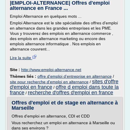
|EMPLOI-ALTERNANCE| Offres d'emploi
alternance en France ...
Emploi Alternance en quelques mots ...
Emploi Alternance est le site spécialiste des offres d'emploi
en alternance dans les grandes entreprises et les PME.
Vous y trouverez des emplois en alternance commerce ,
des emplois en alternance marketing ou encore des
emplois alternance informatique . Nos emplois en
alternance couvrent...
Lire la suite
Site :
http://www.emploi-alternance.net
Thèmes liés :
offre d'emploi d'entreprise en alternance
/
sites d'offre
site pour recherche d'emploi en alternance
/
d'emploi en france
offre d emploi dans toute la
/
france
recherche d'offres d'emploi en france
/
Offres d'emploi et de stage en alternance à
Marseille
Offres d'emploi en alternance, CDI et CDD
Vous recherchez un emploi en alternance à Marseille ou
dans ses environs ?