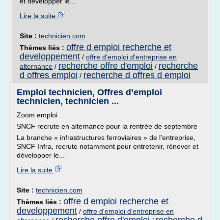
et développer le...
Lire la suite
Site :
technicien.com
offre d emploi recherche et
Thèmes liés :
developpement
/
offre d'emploi d'entreprise en
recherche offre d'emploi
recherche
alternance
/
/
d offres emploi
recherche d offres d emploi
/
Emploi technicien, Offres d’emploi
technicien, technicien ...
Zoom emploi
SNCF recrute en alternance pour la rentrée de septembre
La branche « infrastructures ferroviaires » de l'entreprise,
SNCF Infra, recrute notamment pour entretenir, rénover et
développer le...
Lire la suite
Site :
technicien.com
offre d emploi recherche et
Thèmes liés :
developpement
/
offre d'emploi d'entreprise en