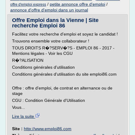
/
petite annonce offre d'emploi
/
offre d'emploi express
annonce d'offre d'emploi dans un journal
Offre Emploi dans la Vienne | Site
recherche Emploi 86
Facilitez votre recherche d'emploi et soyez le candidat !
Trouvons ensemble votre collaborateur !
TOUS DROITS R�?SERV�?S - EMPLOI 86 - 2017 -
Mentions légales - Voir les CGU
R�?ALISATION
Conditions générales d'utilisation
Conditions générales d'utilisation du site emploi86.com
Offre : offre d'emploi, de contrat en alternance ou de
stage
CGU : Condition Générale d'Utilisation
Vous...
Lire la suite
Site :
http://www.emploi86.com