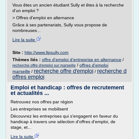
Vous êtes un ancien étudiant Sully et êtes à la recherche
d'un emploi ?
> Offres d'emploi en alternance
Grâce à ses partenariats, Sully vous propose de
nombreuses...
Lire la suite
Site :
http://www.ltpsully.com
Thèmes liés :
offre d'emploi d'entreprise en alternance
/
/
offres d'emploi
recherche offre d'emploi sur marseille
recherche offre d'emploi
recherche d
marseille
/
/
offres emploi
Emploi et handicap : offres de recrutement
et actualités ...
Retrouvez nos offres par région
Les entreprises se mobilisent
Découvrez les entreprises qui s'engagent en faveur du
handicap à travers une sélection d'offres d'emploi, de
stage, et...
Lire la suite