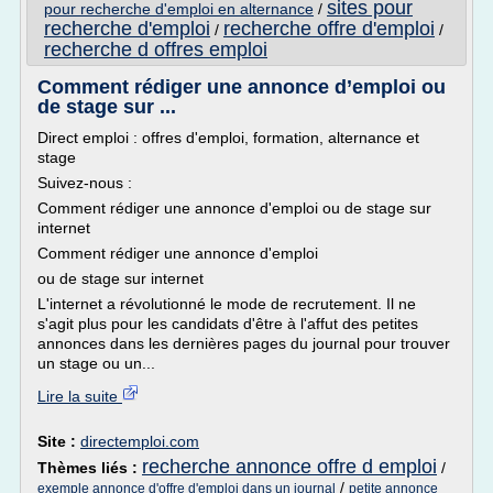
sites pour
pour recherche d'emploi en alternance
/
recherche d'emploi
recherche offre d'emploi
/
/
recherche d offres emploi
Comment rédiger une annonce d’emploi ou
de stage sur ...
Direct emploi : offres d'emploi, formation, alternance et
stage
Suivez-nous :
Comment rédiger une annonce d'emploi ou de stage sur
internet
Comment rédiger une annonce d'emploi
ou de stage sur internet
L'internet a révolutionné le mode de recrutement. Il ne
s'agit plus pour les candidats d'être à l'affut des petites
annonces dans les dernières pages du journal pour trouver
un stage ou un...
Lire la suite
Site :
directemploi.com
recherche annonce offre d emploi
Thèmes liés :
/
/
exemple annonce d'offre d'emploi dans un journal
petite annonce