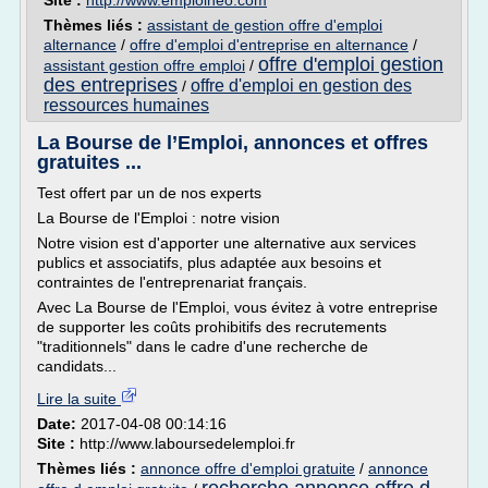
Site :
http://www.emploineo.com
Thèmes liés :
assistant de gestion offre d'emploi
alternance
/
offre d'emploi d'entreprise en alternance
/
offre d'emploi gestion
assistant gestion offre emploi
/
des entreprises
offre d'emploi en gestion des
/
ressources humaines
La Bourse de l’Emploi, annonces et offres
gratuites ...
Test offert par un de nos experts
La Bourse de l'Emploi : notre vision
Notre vision est d'apporter une alternative aux services
publics et associatifs, plus adaptée aux besoins et
contraintes de l'entreprenariat français.
Avec La Bourse de l'Emploi, vous évitez à votre entreprise
de supporter les coûts prohibitifs des recrutements
"traditionnels" dans le cadre d'une recherche de
candidats...
Lire la suite
Date:
2017-04-08 00:14:16
Site :
http://www.laboursedelemploi.fr
Thèmes liés :
annonce offre d'emploi gratuite
/
annonce