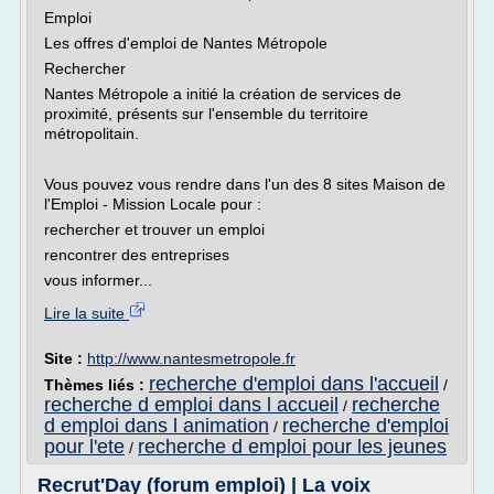
Emploi
Les offres d'emploi de Nantes Métropole
Rechercher
Nantes Métropole a initié la création de services de
proximité, présents sur l'ensemble du territoire
métropolitain.
Vous pouvez vous rendre dans l'un des 8 sites Maison de
l'Emploi - Mission Locale pour :
rechercher et trouver un emploi
rencontrer des entreprises
vous informer...
Lire la suite
Site :
http://www.nantesmetropole.fr
recherche d'emploi dans l'accueil
Thèmes liés :
/
recherche d emploi dans l accueil
recherche
/
d emploi dans l animation
recherche d'emploi
/
pour l'ete
recherche d emploi pour les jeunes
/
Recrut'Day (forum emploi) | La voix