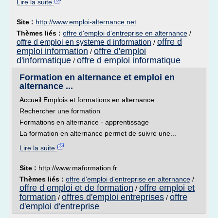
Lire la suite
Site :
http://www.emploi-alternance.net
Thèmes liés :
offre d'emploi d'entreprise en alternance
/
offre d
offre d emploi en systeme d information
/
emploi information
offre d'emploi
/
d'informatique
offre d emploi informatique
/
Formation en alternance et emploi en
alternance ...
Accueil Emplois et formations en alternance
Rechercher une formation
Formations en alternance - apprentissage
La formation en alternance permet de suivre une...
Lire la suite
Site :
http://www.maformation.fr
Thèmes liés :
offre d'emploi d'entreprise en alternance
/
offre d emploi et de formation
offre emploi et
/
formation
offres d'emploi entreprises
offre
/
/
d'emploi d'entreprise