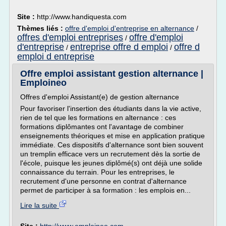
Site :
http://www.handiquesta.com
Thèmes liés :
offre d'emploi d'entreprise en alternance
/
offres d'emploi entreprises
offre d'emploi
/
d'entreprise
entreprise offre d emploi
offre d
/
/
emploi d entreprise
Offre emploi assistant gestion alternance |
Emploineo
Offres d'emploi Assistant(e) de gestion alternance
Pour favoriser l'insertion des étudiants dans la vie active,
rien de tel que les formations en alternance : ces
formations diplômantes ont l'avantage de combiner
enseignements théoriques et mise en application pratique
immédiate. Ces dispositifs d'alternance sont bien souvent
un tremplin efficace vers un recrutement dès la sortie de
l'école, puisque les jeunes diplômé(s) ont déjà une solide
connaissance du terrain. Pour les entreprises, le
recrutement d'une personne en contrat d'alternance
permet de participer à sa formation : les emplois en...
Lire la suite