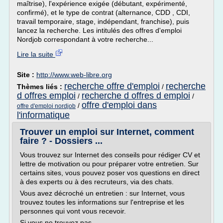
maîtrise), l'expérience exigée (débutant, expérimenté,
confirmé), et le type de contrat (alternance, CDD , CDI,
travail temporaire, stage, indépendant, franchise), puis
lancez la recherche. Les intitulés des offres d'emploi
Nordjob correspondant à votre recherche...
Lire la suite
Site :
http://www.web-libre.org
recherche offre d'emploi
recherche
Thèmes liés :
/
d offres emploi
recherche d offres d emploi
/
/
offre d'emploi dans
/
offre d'emploi nordjob
l'informatique
Trouver un emploi sur Internet, comment
faire ? - Dossiers ...
Vous trouvez sur Internet des conseils pour rédiger CV et
lettre de motivation ou pour préparer votre entretien. Sur
certains sites, vous pouvez poser vos questions en direct
à des experts ou à des recruteurs, via des chats.
Vous avez décroché un entretien : sur Internet, vous
trouvez toutes les informations sur l'entreprise et les
personnes qui vont vous recevoir.
Si vous ne trouvez pas...