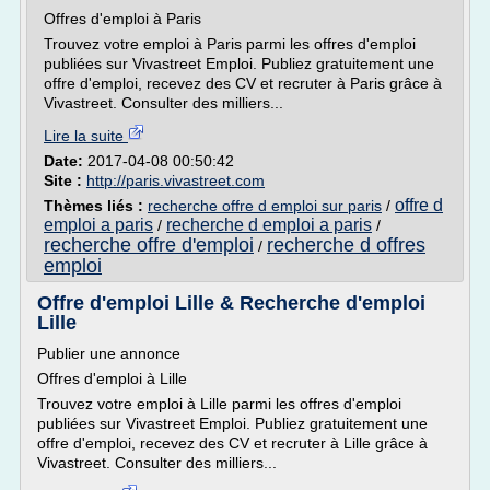
Offres d'emploi à Paris
Trouvez votre emploi à Paris parmi les offres d'emploi
publiées sur Vivastreet Emploi. Publiez gratuitement une
offre d'emploi, recevez des CV et recruter à Paris grâce à
Vivastreet. Consulter des milliers...
Lire la suite
Date:
2017-04-08 00:50:42
Site :
http://paris.vivastreet.com
offre d
Thèmes liés :
recherche offre d emploi sur paris
/
emploi a paris
recherche d emploi a paris
/
/
recherche offre d'emploi
recherche d offres
/
emploi
Offre d'emploi Lille & Recherche d'emploi
Lille
Publier une annonce
Offres d'emploi à Lille
Trouvez votre emploi à Lille parmi les offres d'emploi
publiées sur Vivastreet Emploi. Publiez gratuitement une
offre d'emploi, recevez des CV et recruter à Lille grâce à
Vivastreet. Consulter des milliers...