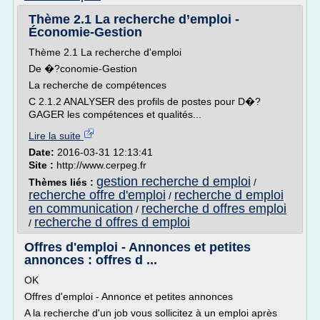
Thème 2.1 La recherche d’emploi -
Économie-Gestion
Thème 2.1 La recherche d'emploi
De �?conomie-Gestion
La recherche de compétences
C 2.1.2 ANALYSER des profils de postes pour D�?
GAGER les compétences et qualités...
Lire la suite
Date:
2016-03-31 12:13:41
Site :
http://www.cerpeg.fr
gestion recherche d emploi
Thèmes liés :
/
recherche offre d'emploi
recherche d emploi
/
en communication
recherche d offres emploi
/
recherche d offres d emploi
/
Offres d'emploi - Annonces et petites
annonces : offres d ...
OK
Offres d'emploi - Annonce et petites annonces
A la recherche d'un job vous sollicitez à un emploi après