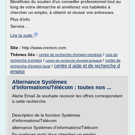
Bénéficiez du soutien d'un conseiller professionnel tout au
long de votre démarche et améliorez vos habiletés à
chercher un emploi, à obtenir et réussir vos entrevues.
Plus d'info
Service...
Lire la suite
Site :
http://www.cremcn.com
Thèmes liés :
/
centre de recherche d'emploi montreal
club de
/
/
recherche d emploi
centre de
centre de recherche d'emploi longueuil
centre d aide et de recherche d
/
recherche d'emploi laval
emploi
Alternance Systèmes
d'informations/Télécom : toutes nos ...
Alerte Email Je souhaite recevoir les offres correspondant
à cette recherche.
Description de la fonction Systèmes
d'informations/Télécom
alternance Systèmes d'informations/Télécom
En quelques mots Vous cherchez un emploi...