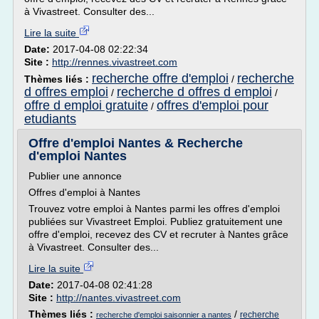
à Vivastreet. Consulter des...
Lire la suite
Date:
2017-04-08 02:22:34
Site :
http://rennes.vivastreet.com
recherche offre d'emploi
recherche
Thèmes liés :
/
d offres emploi
recherche d offres d emploi
/
/
offre d emploi gratuite
offres d'emploi pour
/
etudiants
Offre d'emploi Nantes & Recherche
d'emploi Nantes
Publier une annonce
Offres d'emploi à Nantes
Trouvez votre emploi à Nantes parmi les offres d'emploi
publiées sur Vivastreet Emploi. Publiez gratuitement une
offre d'emploi, recevez des CV et recruter à Nantes grâce
à Vivastreet. Consulter des...
Lire la suite
Date:
2017-04-08 02:41:28
Site :
http://nantes.vivastreet.com
Thèmes liés :
/
recherche
recherche d'emploi saisonnier a nantes