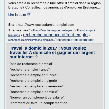
Vous êtes à la recherche d'une offre d'emploi dans la région
Bretagne? Consultez nos annonces d'emploi en Bretagne...
Lire la suite
Site :
http://www.lesclesdumidi-emploi.com
Thèmes liés :
/
offres d'emploi region bretagne
offres d emploi
recherche annonce offre d emploi
/
/
bretagne
/
recherche d'emploi bretagne
recherche d'emploi bretagne morbihan
Travail a domicile 2017 : vous voulez
travailler A domicile et gagner de l'argent
sur internet ?
"site de recherche d emploi"
"recherche emploi france"
"recherche d emploi en tunisie"
"recherche d emploi en algerie"
"recherche d emploi au cameroun"
"recherche d emploi a domicile"
"trouver un complement de salaire"
"comment ce faire un complement de...