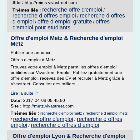
Site :
http://reims.vivastreet.com
recherche offre d'emploi
Thèmes liés :
/
recherche d offres emploi
recherche d offres
/
d emploi
offre d emploi gratuite
offres
/
/
d'emploi pour etudiants
Offre d'emploi Metz & Recherche d'emploi
Metz
Publier une annonce
Offres d'emploi à Metz
Trouvez votre emploi à Metz parmi les offres d'emploi
publiées sur Vivastreet Emploi. Publiez gratuitement une
offre d'emploi, recevez des CV et recruter à Metz grâce à
Vivastreet. Consulter des milliers...
Lire la suite
Date:
2017-04-08 05:45:50
Site :
http://metz.vivastreet.com
Thèmes liés :
/
recherche d'emploi metz
recherche d emploi metz
recherche offre d'emploi
recherche d offres
/
/
emploi
recherche d offres d emploi
/
Offre d'emploi Lyon & Recherche d'emploi