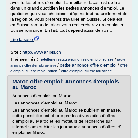
avoir lu les offres d'emploi. La meilleure façon est de lire
dans un grand quotidien les petites annonces d'emploi. Le
quotidien que vous choisissez dépend tout naturellement de
la région où vous préférez travailler en Suisse. Si cela est
en Suisse romande, alors vous rechercherez un emploi en
Suisse romande. En fait, tout dépend aussi de vos...
Lire la suite
Site :
http://www.anibis.ch
Thèmes liés :
/
hotellerie restauration offres d'emploi suisse
petite
/
petite annonce offre d'emploi
/
offre
annonce offre d'emploi geneve
/
d'emploi suisse restauration
offre d'emploi suisse lausanne
Maroc offre emploi: Annonces d'emplois
au Maroc
Annonces d'emplois au Maroc
Les annonces d'emploi au Maroc
Les annonces d'emploi au Maroc se publient en masse,
cette possibilité est offerte par les divers sites d'offres
d'emploi au Maroc et les moteurs de recherche sur
internet sans oublier les journaux d'annonces d'offres d'
emploi au Maroc .