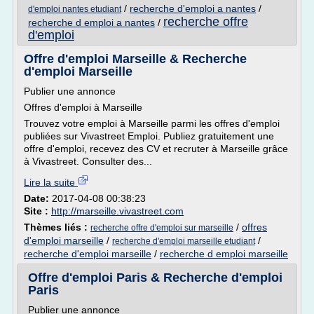
/
recherche d'emploi a nantes
/
d'emploi nantes etudiant
recherche offre
recherche d emploi a nantes
/
d'emploi
Offre d'emploi Marseille & Recherche
d'emploi Marseille
Publier une annonce
Offres d'emploi à Marseille
Trouvez votre emploi à Marseille parmi les offres d'emploi
publiées sur Vivastreet Emploi. Publiez gratuitement une
offre d'emploi, recevez des CV et recruter à Marseille grâce
à Vivastreet. Consulter des...
Lire la suite
Date:
2017-04-08 00:38:23
Site :
http://marseille.vivastreet.com
Thèmes liés :
/
offres
recherche offre d'emploi sur marseille
d'emploi marseille
/
/
recherche d'emploi marseille etudiant
recherche d'emploi marseille
/
recherche d emploi marseille
Offre d'emploi Paris & Recherche d'emploi
Paris
Publier une annonce