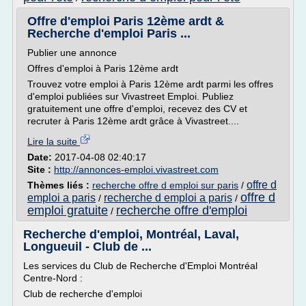
Offre d'emploi Paris 12ème ardt &
Recherche d'emploi Paris ...
Publier une annonce
Offres d'emploi à Paris 12ème ardt
Trouvez votre emploi à Paris 12ème ardt parmi les offres
d'emploi publiées sur Vivastreet Emploi. Publiez
gratuitement une offre d'emploi, recevez des CV et
recruter à Paris 12ème ardt grâce à Vivastreet....
Lire la suite
Date:
2017-04-08 02:40:17
Site :
http://annonces-emploi.vivastreet.com
offre d
Thèmes liés :
recherche offre d emploi sur paris
/
offre d
emploi a paris
recherche d emploi a paris
/
/
emploi gratuite
recherche offre d'emploi
/
Recherche d'emploi, Montréal, Laval,
Longueuil - Club de ...
Les services du Club de Recherche d'Emploi Montréal
Centre-Nord :
Club de recherche d'emploi