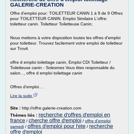
GALERIE-CREATION
Offre d'emploi pour: TOILETTEUR CANIN 1 à 9 de 9 Offres
pour TOILETTEUR CANIN. Emploi Similaire L'offre:
toiletteur canin. Toiletteur Toiletteuse Canin;
Nous mettons à votre disposition toutes les offres d'emploi
pour toiletteur. Trouvez facilement votre emploi de toiletteur
sur Trovit.
offre d emploi toilettage canin, Emploi CDI Toiletteur /
Toiletteuse canin - Solesmes Vous êtes responsable du
salon..., offre d emploi toilettage canin
Offres d'emploi....
Lire la suite
Site :
http://offre.galerie-creation.com
recherche d'offres d'emploi en
Thèmes liés :
france
cherche offre d'emploi
/
/
offre d'emploi
offres d'emploi pour l'ete
recherche
samedi
/
/
offre d'emploi