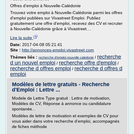
Offres d'emploi à Nouvelle-Calédonie
Trouvez votre emploi à Nouvelle-Calédonie parmi les offres
d'emploi publiées sur Vivastreet Emploi. Publiez
gratuitement une offre d'emploi, recevez des CV et recruter
à Nouvelle-Calédonie grâce à Vivastreet....
Lire la suite
Date:
2017-04-08 05:21:41
Site :
http://annonces-emploi.vivastreet.com
recherche
Thèmes liés :
/
recherche d'emploi nouvelle caledonie
d un nouvel emploi
recherche offre d'emploi
/
/
recherche d offres emploi
recherche d offres d
/
emploi
Modèles de lettre gratuits - Recherche
d'Emploi : Lettre ...
Modele de Lettre Type gratuit : Lettre de motivation,
Modèles de CV, Réponse à annonce ou candidature
spontanée...
Modèles de lettre de motivation et exemples de CV pour
vous aider dans votre recherche d'emploi, accompagnés
de fiches méthode