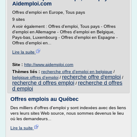
Aidemploi.com
Offres d'emploi en Europe, Tous pays
9 sites
A voir également : Offres d'emploi, Tous pays - Offres
d'emploi en Allemagne - Offres d'emploi en Belgique,
Pays-bas, Luxembourg - Offres d'emploi en Espagne -
Offres d'emploi en...
Lire la suite
Site :
http://www.aidemploi.com
Thèmes liés :
recherche offre d'emploi en belgique
/
recherche offre d'emploi
belgique offres d'emploi
/
/
recherche d offres emploi
recherche d offres
/
d emploi
Offres emplois au Québec
Des milliers d'offres d'emploi y sont indexées avec des liens
vers leurs sites Web source, nous sommes devenus le lieu
où les demandeurs...
Lire la suite