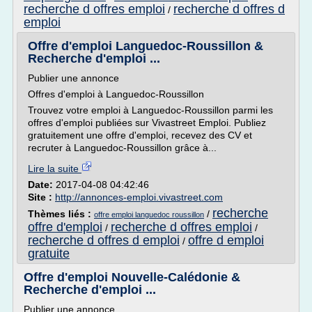
recherche d offres emploi
recherche d offres d
/
emploi
Offre d'emploi Languedoc-Roussillon &
Recherche d'emploi ...
Publier une annonce
Offres d'emploi à Languedoc-Roussillon
Trouvez votre emploi à Languedoc-Roussillon parmi les
offres d'emploi publiées sur Vivastreet Emploi. Publiez
gratuitement une offre d'emploi, recevez des CV et
recruter à Languedoc-Roussillon grâce à...
Lire la suite
Date:
2017-04-08 04:42:46
Site :
http://annonces-emploi.vivastreet.com
recherche
Thèmes liés :
/
offre emploi languedoc roussillon
offre d'emploi
recherche d offres emploi
/
/
recherche d offres d emploi
offre d emploi
/
gratuite
Offre d'emploi Nouvelle-Calédonie &
Recherche d'emploi ...
Publier une annonce