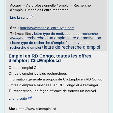
Accueil > Vie professionnelle / emploi > Recherche
d'emploi > Modèles Lettre recherche...
Lire la suite
Site :
http://www.modele-lettre-type.com
Thèmes liés :
lettre type de motivation pour recherche
recherche d un emploi lettre de motivation
d'emploi
/
/
lettre type de recherche d'emploi
/
lettre type de
lettre de recherche d emploi
recherche d emploi
/
Emploi en RD Congo, toutes les offres
d'emploi | ClicEmploi.cd
Offres d'emploi Goma
Offres d'emploi les plus recherchées
Information générale à propos de ClicEmploi en RD Congo
Offres d'emploi à Kinshasa, en RD Congo et à l'étranger
Tu recherches une façon efficace de trouver un nouvel...
Lire la suite
Site :
http://www.clicemploi.cd