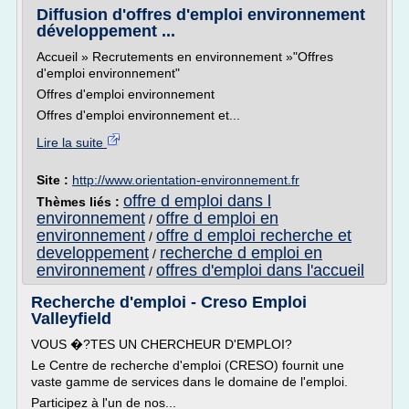
Diffusion d'offres d'emploi environnement
développement ...
Accueil » Recrutements en environnement »"Offres
d'emploi environnement"
Offres d'emploi environnement
Offres d'emploi environnement et...
Lire la suite
Site :
http://www.orientation-environnement.fr
offre d emploi dans l
Thèmes liés :
environnement
offre d emploi en
/
environnement
offre d emploi recherche et
/
developpement
recherche d emploi en
/
environnement
offres d'emploi dans l'accueil
/
Recherche d'emploi - Creso Emploi
Valleyfield
VOUS �?TES UN CHERCHEUR D'EMPLOI?
Le Centre de recherche d'emploi (CRESO) fournit une
vaste gamme de services dans le domaine de l'emploi.
Participez à l'un de nos...