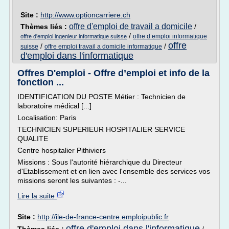
Site :
http://www.optioncarriere.ch
offre d'emploi de travail a domicile
Thèmes liés :
/
/
offre d emploi informatique
offre d'emploi ingenieur informatique suisse
offre
/
/
suisse
offre emploi travail a domicile informatique
d'emploi dans l'informatique
Offres D'emploi - Offre d’emploi et info de la
fonction ...
IDENTIFICATION DU POSTE Métier : Technicien de
laboratoire médical [...]
Localisation: Paris
TECHNICIEN SUPERIEUR HOSPITALIER SERVICE
QUALITE
Centre hospitalier Pithiviers
Missions : Sous l'autorité hiérarchique du Directeur
d'Etablissement et en lien avec l'ensemble des services vos
missions seront les suivantes : -...
Lire la suite
Site :
http://ile-de-france-centre.emploipublic.fr
offre d'emploi dans l'informatique