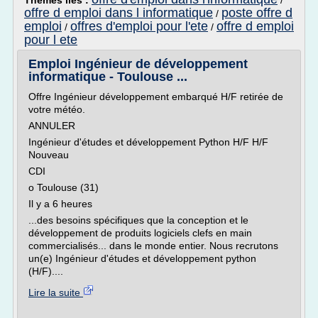
Thèmes liés :
/
offre d emploi dans l informatique
poste offre d
/
emploi
offres d'emploi pour l'ete
offre d emploi
/
/
pour l ete
Emploi Ingénieur de développement
informatique - Toulouse ...
Offre Ingénieur développement embarqué H/F retirée de
votre météo.
ANNULER
Ingénieur d'études et développement Python H/F H/F
Nouveau
CDI
o Toulouse (31)
Il y a 6 heures
...des besoins spécifiques que la conception et le
développement de produits logiciels clefs en main
commercialisés... dans le monde entier. Nous recrutons
un(e) Ingénieur d'études et développement python
(H/F)....
Lire la suite