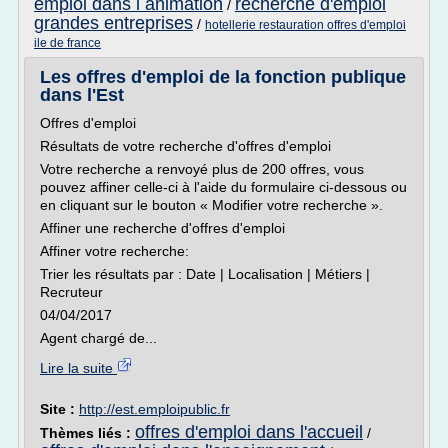
emploi dans l animation
recherche d'emploi
/
grandes entreprises
/
hotellerie restauration offres d'emploi
ile de france
Les offres d'emploi de la fonction publique
dans l'Est
Offres d'emploi
Résultats de votre recherche d'offres d'emploi
Votre recherche a renvoyé plus de 200 offres, vous
pouvez affiner celle-ci à l'aide du formulaire ci-dessous ou
en cliquant sur le bouton « Modifier votre recherche ».
Affiner une recherche d'offres d'emploi
Affiner votre recherche:
Trier les résultats par : Date | Localisation | Métiers |
Recruteur
04/04/2017
Agent chargé de...
Lire la suite
Site :
http://est.emploipublic.fr
offres d'emploi dans l'accueil
Thèmes liés :
/