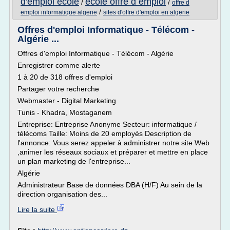
d'emploi ecole
ecole offre d emploi
/
/
offre d
/
emploi informatique algerie
sites d'offre d'emploi en algerie
Offres d'emploi Informatique - Télécom -
Algérie ...
Offres d'emploi Informatique - Télécom - Algérie
Enregistrer comme alerte
1 à 20 de 318 offres d'emploi
Partager votre recherche
Webmaster - Digital Marketing
Tunis - Khadra, Mostaganem
Entreprise: Entreprise Anonyme Secteur: informatique /
télécoms Taille: Moins de 20 employés Description de
l'annonce: Vous serez appeler à administrer notre site Web
,animer les réseaux sociaux et préparer et mettre en place
un plan marketing de l'entreprise...
Algérie
Administrateur Base de données DBA (H/F) Au sein de la
direction organisation des...
Lire la suite