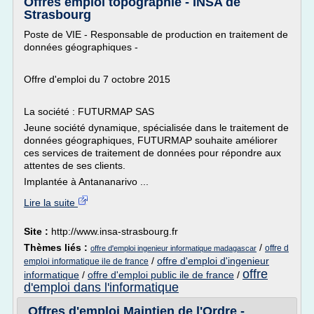
Offres emploi topographie - INSA de
Strasbourg
Poste de VIE - Responsable de production en traitement de
données géographiques -
Offre d'emploi du 7 octobre 2015
La société : FUTURMAP SAS
Jeune société dynamique, spécialisée dans le traitement de
données géographiques, FUTURMAP souhaite améliorer
ces services de traitement de données pour répondre aux
attentes de ses clients.
Implantée à Antananarivo ...
Lire la suite
Site :
http://www.insa-strasbourg.fr
Thèmes liés :
/
offre d
offre d'emploi ingenieur informatique madagascar
/
offre d'emploi d'ingenieur
emploi informatique ile de france
offre
informatique
/
offre d'emploi public ile de france
/
d'emploi dans l'informatique
Offres d'emploi Maintien de l'Ordre -