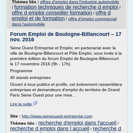
Thèmes liés :
offres d'emploi dans l'industrie automobile
formation techniques de recherche d emploi
/
/
offre d emploi conseiller formation
offre d
/
emploi et de formation
/
offre d'emploi commercial
dans l'automobile
Forum Emploi de Boulogne-Billancourt – 17
nov. 2016
Seine Ouest Entreprise et Emploi, en partenariat avec la
ville de Boulogne-Billancourt et Pôle Emploi, vous invite à la
première édition du forum Emploi de Boulogne-Billancourt
le 17 novembre 2016 (9h - 17h).
Programme
40 stands entreprises
Ouvert à tous publics et profils, cet événement rassemblera
entreprises et demandeurs d'emploi du territoire de Grand
Paris Seine Ouest pour une mise...
Lire la suite
Site :
http://www.seineouest-entreprise.com
recherche d'emploi dans l'accueil
Thèmes liés :
/
recherche d emploi dans l accueil
recherche d
/