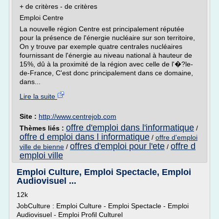
+ de critères - de critères
Emploi Centre
La nouvelle région Centre est principalement réputée
pour la présence de l'énergie nucléaire sur son territoire,
On y trouve par exemple quatre centrales nucléaires
fournissant de l'énergie au niveau national à hauteur de
15%, dû à la proximité de la région avec celle de l'�?le-
de-France, C'est donc principalement dans ce domaine,
dans...
Lire la suite
Site :
http://www.centrejob.com
offre d'emploi dans l'informatique
Thèmes liés :
/
offre d emploi dans l informatique
/
offre d'emploi
offres d'emploi pour l'ete
offre d
ville de bienne
/
/
emploi ville
Emploi Culture, Emploi Spectacle, Emploi
Audiovisuel ...
12k
JobCulture : Emploi Culture - Emploi Spectacle - Emploi
Audiovisuel - Emploi Profil Culturel