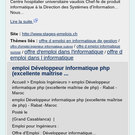
Centre hospitalier universitaire vaudois Chef-fe de produit
informatique à la Direction des Systèmes d'Information...
Nous...
Lire la suite
Site :
http://www.stages-emplois.ch
Thèmes liés :
offre d emploi en informatique de gestion
/
/
offre d emploi informatique
offre d'emploi ingenieur informatique suisse
offre d'emploi dans l'informatique
offre d
/
/
suisse
emploi dans l informatique
emploi Développeur informatique php
(excellente maîtrise ...
Accueil > Emplois Ingénieurs > emploi Développeur
informatique php (excellente maîtrise de php) - Rabat -
Maroc
emploi Développeur informatique php (excellente maîtrise
de php) - Rabat -Maroc
Posté le
(Grand Casablanca) |
Emploi pour Ingénieurs :
Offre d'Emploi : Développeur informatique...