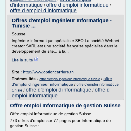
d'informatique
offre d emploi informatique
/
/
offre d emploi d informatique
Offres d'emploi Ingénieur Informatique -
Tunisie ...
Sousse
Ingénieur informatique spécialiste SEO La société Webnet
creator SARL est une société française spécialisé dans le
développement de site... à la...
Lire la suite
Site :
http://www.optioncarriere.tn
Thèmes liés :
/
offre
offre d'emploi ingenieur informatique tunisie
d'emploi d'ingenieur informatique
/
offre d'emploi informatique
offre d'emploi d'informatique
offre d
/
/
tunisie
emploi informatique
Offre emploi Informatique de gestion Suisse
Offre emploi Informatique de gestion Suisse
773 offres d'emploi sur 77 pages pour Informatique de
gestion Suisse :