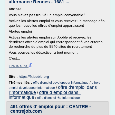
alternance Rennes - 1681 ...
Afficher
Vous n'avez pas trouvé un emploi convenable?
Activez les alertes emploi et vous recevez un message dès
que les nouvelles offres d'emploi apparaissent
Alertes emploi
Activez les alertes emploi sur Jooble et recevez les
dernières offres d'emploi qui correspondent à vos critères
de recherche de plus de 9840 sites de recrutement
Vous pouvez les désactiver à tout moment
C'est...
Lire la suite
Site :
https://fr.jooble.org
Thèmes liés :
/
offre d'emploi developpeur informatique
offre d
offre d'emploi dans
/
emploi developpeur informatique
l'informatique
offre d emploi dans l
/
informatique
/
offre d'emploi r&d informatique
461 offres d' emploi pour : CENTRE -
centrejob.com