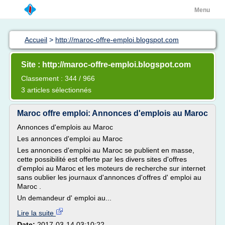
Menu
Accueil
>
http://maroc-offre-emploi.blogspot.com
Site : http://maroc-offre-emploi.blogspot.com
Classement : 344 / 966
3 articles sélectionnés
Maroc offre emploi: Annonces d'emplois au Maroc
Annonces d'emplois au Maroc
Les annonces d'emploi au Maroc
Les annonces d'emploi au Maroc se publient en masse,
cette possibilité est offerte par les divers sites d'offres
d'emploi au Maroc et les moteurs de recherche sur internet
sans oublier les journaux d'annonces d'offres d' emploi au
Maroc .
Un demandeur d' emploi au...
Lire la suite
Date:
2017-03-14 03:10:22