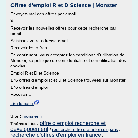
Offres d'emploi R et D Science | Monster
Envoyez-moi des offres par email
X
Recevoir les nouvelles offres pour cette recherche par
email
Saisissez votre adresse email
Recevoir les offres
En continuant, vous acceptez les conditions d'utilisation de
Monster, sa politique de confidentialité et son utilisation des
cookies .
Emploi R et D et Science
176 offres d'emploi R et D et Science trouvées sur Monster.
176 offres d'emploi
Recevoir...
Lire la suite
Site :
monster.fr
offre d emploi recherche et
Thèmes liés :
developpement
/
recherche offre d emploi sur paris
/
recherche d'offres d'emploi en france
/