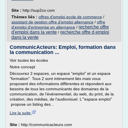
Site :
http://sup2co.com
Thèmes liés :
offres d'emploi ecole de commerce
/
assistant de gestion offre d'emploi alternance
/
offre
recherche offre
d'emploi d'entreprise en alternance
/
d'emploi dans la vente
recherche offre d emploi
/
dans la vente
CommunicActeurs: Emploi, formation dans
la communication ...
Voir toutes les écoles
Notre concept
Découvrez 2 espaces, un espace "emploi" et un espace
"formation". Tous 2 sont intimement liés mais vous
proposent des informations différentes et répondent aux
besoins de tous les communicants des domaines de la
communication, de l'événementiel, du web, du print, de la
création, des médias, de l'audiovisuel. L'"espace emploi"
propose un listing des...
Lire la suite
Site :
http://communicacteurs.com