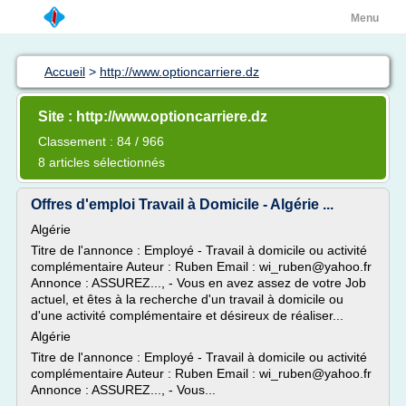
Menu
Accueil
>
http://www.optioncarriere.dz
Site : http://www.optioncarriere.dz
Classement : 84 / 966
8 articles sélectionnés
Offres d'emploi Travail à Domicile - Algérie ...
Algérie
Titre de l'annonce : Employé - Travail à domicile ou activité
complémentaire Auteur : Ruben Email : wi_ruben@yahoo.fr
Annonce : ASSUREZ..., - Vous en avez assez de votre Job
actuel, et êtes à la recherche d'un travail à domicile ou
d'une activité complémentaire et désireux de réaliser...
Algérie
Titre de l'annonce : Employé - Travail à domicile ou activité
complémentaire Auteur : Ruben Email : wi_ruben@yahoo.fr
Annonce : ASSUREZ..., - Vous...