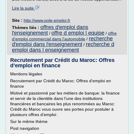
Lire la suite
Site :
http://www.pole-emploi.fr
offres d'emploi dans
Thèmes liés :
l'enseignement
offre d emploi l equipe
/
/
offre
recherche
d'emploi commercial dans l'automobile
/
d'emploi dans l'enseignement
recherche d
/
emploi dans l enseignement
Recrutement par Crédit du Maroc: Offres
d’emploi en finance
Mentions légales
Recrutement par Crédit du Maroc: Offres d'emploi en
finance
Motivé et passionné par les métiers de banque: la finance
et servir de la clientèle dans l'une des institutions
financières et bancaires les plus renommées au Maroc:
Crédit du Maroc vous ouvre ses portes pour postuler à
plusieurs offres d'emploi .
Sur le même thème
Post navigation