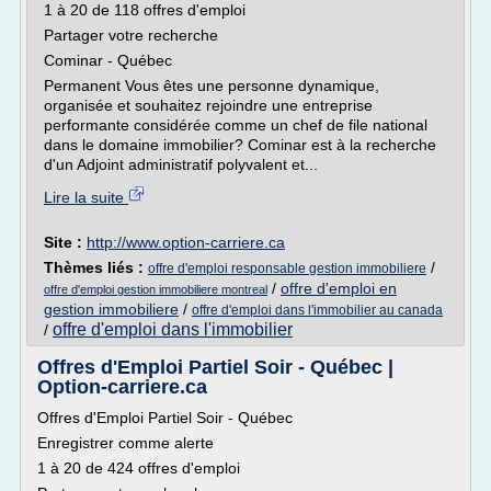
1 à 20 de 118 offres d'emploi
Partager votre recherche
Cominar - Québec
Permanent Vous êtes une personne dynamique,
organisée et souhaitez rejoindre une entreprise
performante considérée comme un chef de file national
dans le domaine immobilier? Cominar est à la recherche
d'un Adjoint administratif polyvalent et...
Lire la suite
Site :
http://www.option-carriere.ca
Thèmes liés :
/
offre d'emploi responsable gestion immobiliere
/
offre d'emploi en
offre d'emploi gestion immobiliere montreal
gestion immobiliere
/
offre d'emploi dans l'immobilier au canada
offre d'emploi dans l'immobilier
/
Offres d'Emploi Partiel Soir - Québec |
Option-carriere.ca
Offres d'Emploi Partiel Soir - Québec
Enregistrer comme alerte
1 à 20 de 424 offres d'emploi