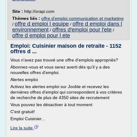
Site :
http://orapi.com
Thèmes liés :
offre d'emploi communication et marketing
offre d emploi l equipe
offre d emploi dans l
/
/
environnement
offres d'emploi pour l'ete
/
/
offre d emploi pour l ete
Emploi: Cuisinier maison de retraite - 1152
offres d ...
Vous n'avez pas trouvé une offre d'emplois appropriés?
Abonnez-vous et vous serez averti dès qu'il y a des
nouvelles offres d'emploi.
Alertes emploi
Activez les alertes emploi sur Jooble et recevez les
dernières offres d'emploi qui correspondent à vos critères
de recherche de plus de 4350 sites de recrutement
Vous pouvez les désactiver à tout moment
C'est gratuit!
Emploi Cuisinier...
Lire la suite