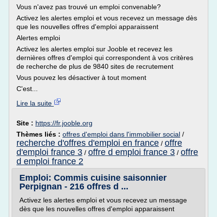
Vous n'avez pas trouvé un emploi convenable?
Activez les alertes emploi et vous recevez un message dès
que les nouvelles offres d'emploi apparaissent
Alertes emploi
Activez les alertes emploi sur Jooble et recevez les
dernières offres d'emploi qui correspondent à vos critères
de recherche de plus de 9840 sites de recrutement
Vous pouvez les désactiver à tout moment
C'est...
Lire la suite
Site :
https://fr.jooble.org
Thèmes liés :
offres d'emploi dans l'immobilier social
/
recherche d'offres d'emploi en france
offre
/
d'emploi france 3
offre d emploi france 3
offre
/
/
d emploi france 2
Emploi: Commis cuisine saisonnier
Perpignan - 216 offres d ...
Activez les alertes emploi et vous recevez un message
dès que les nouvelles offres d'emploi apparaissent