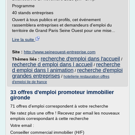
Programme
40 stands entreprises
Ouvert à tous publics et profils, cet événement
rassemblera entreprises et demandeurs d'emploi du
territoire de Grand Paris Seine Ouest pour une mise...
Lire la suite
Site :
http://www.seineouest-entreprise.com
recherche d'emploi dans l'accueil
Thèmes liés :
/
recherche d emploi dans l accueil
recherche
/
d emploi dans l animation
recherche d'emploi
/
grandes entreprises
/
hotellerie restauration offres
d'emploi ile de france
33 offres d'emploi promoteur immobilier
gironde
71 offres d'emploi correspondent à votre recherche
Ne ratez plus une offre ! Recevez par email les nouveaux
emplois correspondant à cette recherche
Votre email :
Conseiller commercial immobilier (H/F)