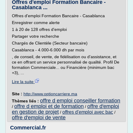
Offres d'emploi Formation Bancaire -
Casablanca ...
Offres d'emploi Formation Bancaire - Casablanca
Enregistrer comme alerte
1 à 20 de 128 offres d'emploi
Partager votre recherche
Chargés de Clientèle (Secteur bancaire)
Casablanca - 4.000-6.000 dh par mois
, de conseil, de vente, de fidélisation ou d'assistance, et
ce en offrant un service personnalisé de qualité. Profil De
formation Commerciale... ou Financière (minimum bac
+3), ...
Lire la suite
Site :
http://www.optioncarriere.ma
offre d emploi conseiller formation
Thèmes liés :
offre d emploi et de formation
offre d'emploi
/
/
en gestion de projet
offres d'emploi avec bac
/
/
offre d'emploi de vente
Commercial.fr