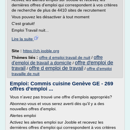
dernières offres d'emploi qui correspondent à vos critères
de recherche de plus de 4410 sites de recrutement
Vous pouvez les désactiver à tout moment
C'est gratuit!
Emploi Travail nuit...
Lire la suite
Site :
https://ch.jooble.org
offre
Thèmes liés :
offre d emploi travail de nuit
/
offre d'emploi de
d'emploi de travail a domicile
/
travail
offre d emploi de travail
/
/
offre d'emploi
travaille de nuit
Emploi: Commis cuisine Genève GE - 269
offres d’emploi ...
Vous n'avez pas trouvé une offre d'emplois appropriés?
Abonnez-vous et vous serez averti dès qu'il y a des
nouvelles offres d'emploi.
Alertes emploi
Activez les alertes emploi sur Jooble et recevez les
dernières offres d'emploi qui correspondent à vos critères