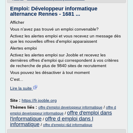
Emploi: Développeur informatique
alternance Rennes - 1681 ...
Afficher
Vous n'avez pas trouvé un emploi convenable?
Activez les alertes emploi et vous recevez un message dès
que les nouvelles offres d'emploi apparaissent
Alertes emploi
Activez les alertes emploi sur Jooble et recevez les
dernières offres d'emploi qui correspondent à vos critères
de recherche de plus de 9840 sites de recrutement
Vous pouvez les désactiver à tout moment
C'est...
Lire la suite
Site :
https://fr.jooble.org
Thèmes liés :
/
offre d'emploi developpeur informatique
offre d
offre d'emploi dans
/
emploi developpeur informatique
l'informatique
offre d emploi dans l
/
informatique
/
offre d'emploi r&d informatique