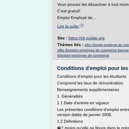
Vous pouvez les désactiver à tout mom
C'est gratuit!
Emploi Employé de...
Lire la suite
Site :
https://ch.jooble.org
Thèmes liés :
offre d'emploi employee de co
offre d'emploi employee de commerce bienne
d'emploi employee de commerce
Conditions d'emploi pour les 
Conditions d'emploi pour les étudiants
Comprend les taux de rémunération.
Renseignements supplémentaires
1. Généralités
1.1 Date d'entrée en vigueur
Les présentes conditions d'emploi entre
version datée de janvier 2006.
1.2 Définitions
�? moins qu'elle ne figure dans le prés