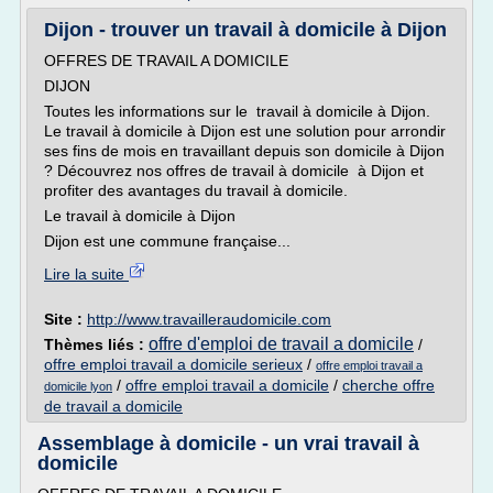
Dijon - trouver un travail à domicile à Dijon
OFFRES DE TRAVAIL A DOMICILE
DIJON
Toutes les informations sur le travail à domicile à Dijon.
Le travail à domicile à Dijon est une solution pour arrondir
ses fins de mois en travaillant depuis son domicile à Dijon
? Découvrez nos offres de travail à domicile à Dijon et
profiter des avantages du travail à domicile.
Le travail à domicile à Dijon
Dijon est une commune française...
Lire la suite
Site :
http://www.travailleraudomicile.com
offre d'emploi de travail a domicile
Thèmes liés :
/
offre emploi travail a domicile serieux
/
offre emploi travail a
/
offre emploi travail a domicile
/
cherche offre
domicile lyon
de travail a domicile
Assemblage à domicile - un vrai travail à
domicile