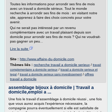
Toutes les informations pour arrondir ses fins de mois
avec un travail a domicile sérieux. Tout le monde
recherche à arrondir ses fins de mois : en visitant notre
site, apprenez à faire des choix concrets pour votre
avenir.
Qui ne serait pas intéressé par un revenu
complémentaire avec un travail plaisant depuis son
domicile pour arrondir ses fins de mois ? Qui ne voudrait-
pas gagner un peu...
Lire la suite
Site :
http://www.affaire-du-domicile.com
Thèmes liés :
recherche travail a domicile serieux
/
travail
/
complementaire a domicile serieux
travail a domicile serieux et
/
/
offres
legal
travail a domicile serieux sans investissement
travail a domicile
assemblage bijoux à domicile | Travail a
domicile,emploi a ...
Une fois le travail d'assemblage à domicile réussi , une fois
que vous aurez acquis l'expérience nécessaire, la
compagnie pourra éventuellement si elle est satisfaite de