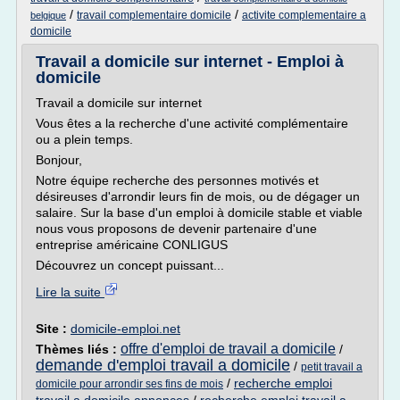
/
/
travail complementaire domicile
activite complementaire a
belgique
domicile
Travail a domicile sur internet - Emploi à
domicile
Travail a domicile sur internet
Vous êtes a la recherche d'une activité complémentaire
ou a plein temps.
Bonjour,
Notre équipe recherche des personnes motivés et
désireuses d'arrondir leurs fin de mois, ou de dégager un
salaire. Sur la base d'un emploi à domicile stable et viable
nous vous proposons de devenir partenaire d'une
entreprise américaine CONLIGUS
Découvrez un concept puissant...
Lire la suite
Site :
domicile-emploi.net
offre d'emploi de travail a domicile
Thèmes liés :
/
demande d'emploi travail a domicile
/
petit travail a
/
recherche emploi
domicile pour arrondir ses fins de mois