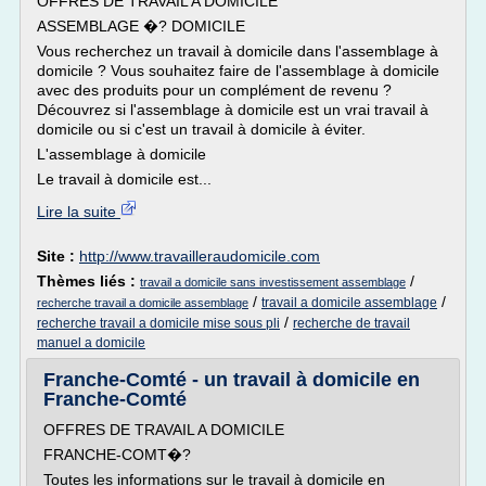
OFFRES DE TRAVAIL A DOMICILE
ASSEMBLAGE �? DOMICILE
Vous recherchez un travail à domicile dans l'assemblage à
domicile ? Vous souhaitez faire de l'assemblage à domicile
avec des produits pour un complément de revenu ?
Découvrez si l'assemblage à domicile est un vrai travail à
domicile ou si c'est un travail à domicile à éviter.
L'assemblage à domicile
Le travail à domicile est...
Lire la suite
Site :
http://www.travailleraudomicile.com
Thèmes liés :
/
travail a domicile sans investissement assemblage
/
/
travail a domicile assemblage
recherche travail a domicile assemblage
/
recherche travail a domicile mise sous pli
recherche de travail
manuel a domicile
Franche-Comté - un travail à domicile en
Franche-Comté
OFFRES DE TRAVAIL A DOMICILE
FRANCHE-COMT�?
Toutes les informations sur le travail à domicile en