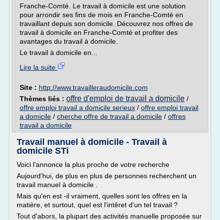
Franche-Comté. Le travail à domicile est une solution
pour arrondir ses fins de mois en Franche-Comté en
travaillant depuis son domicile. Découvrez nos offres de
travail à domicile en Franche-Comté et profiter des
avantages du travail à domicile.
Le travail à domicile en...
Lire la suite
Site :
http://www.travailleraudomicile.com
offre d'emploi de travail a domicile
Thèmes liés :
/
offre emploi travail a domicile serieux
/
offre emploi travail
a domicile
/
cherche offre de travail a domicile
/
offres
travail a domicile
Travail manuel à domicile - Travail à
domicile STi
Voici l'annonce la plus proche de votre recherche
Aujourd'hui, de plus en plus de personnes recherchent un
travail manuel à domicile .
Mais qu'en est -il vraiment, quelles sont les offres en la
matière, et surtout, quel est l'intêret d'un tel travail ?
Tout d'abors, la plupart des activités manuelle proposée sur