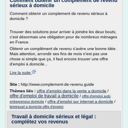
Comment obtenir un complement de revenu
sérieux à domicile
Comment obtenir un complement de revenu sérieux à
domicile ?
Trouver des solutions pour arriver à joindre les deux bouts,
c'est désormais une obligation pour de nombreux ménages
en France.
Obtenir un complément de revenu s'avère une bonne idée.
Mais attention, arrondir ses fins de mois n'est pas une
chose si simple que ça, il faut encore trouver une offre
d'emploi à domicile...
Lire la suite
Site :
http://www.complement-de-revenu.guide
Thèmes liés :
offre d'emploi dans la vente a domicile
/
offre d'emploi de travail a domicile
/
offre d'emploi auto
/
offre d'emploi sur internet a domicile
/
entrepreneur domicile
teletravail a domicile offre d'emploi
Travail à domicile sérieux et légal :
complétez vos revenus