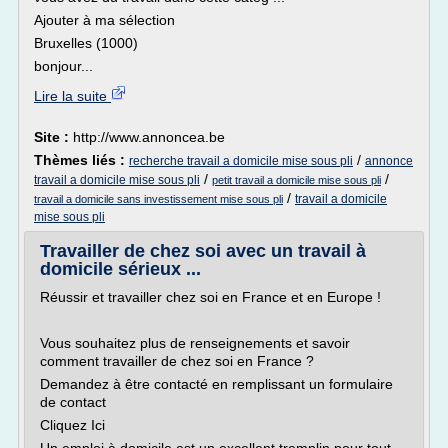
Ajouter à ma sélection
Bruxelles (1000)
bonjour...
Lire la suite
Site :
http://www.annoncea.be
Thèmes liés :
/
recherche travail a domicile mise sous pli
annonce
/
/
travail a domicile mise sous pli
petit travail a domicile mise sous pli
/
travail a domicile
travail a domicile sans investissement mise sous pli
mise sous pli
Travailler de chez soi avec un travail à
domicile sérieux ...
Réussir et travailler chez soi en France et en Europe !
Vous souhaitez plus de renseignements et savoir
comment travailler de chez soi en France ?
Demandez à être contacté en remplissant un formulaire
de contact
Cliquez Ici