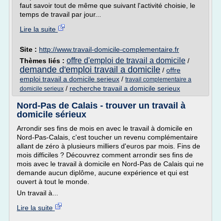
faut savoir tout de même que suivant l'activité choisie, le
temps de travail par jour...
Lire la suite
Site :
http://www.travail-domicile-complementaire.fr
offre d'emploi de travail a domicile
Thèmes liés :
/
demande d'emploi travail a domicile
/
offre
emploi travail a domicile serieux
/
travail complementaire a
/
recherche travail a domicile serieux
domicile serieux
Nord-Pas de Calais - trouver un travail à
domicile sérieux
Arrondir ses fins de mois en avec le travail à domicile en
Nord-Pas-Calais, c'est toucher un revenu complémentaire
allant de zéro à plusieurs milliers d'euros par mois. Fins de
mois difficiles ? Découvrez comment arrondir ses fins de
mois avec le travail à domicile en Nord-Pas de Calais qui ne
demande aucun diplôme, aucune expérience et qui est
ouvert à tout le monde.
Un travail à...
Lire la suite