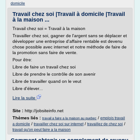
domicile
Travail chez soi |Travail à domicile |Travail
à la maison ...
Travail chez soi = Travail à la maison
Travailler chez soi, gagner de l'argent sans se déplacer et
développer une entreprise d'affaire rentable est devenu
chose possible avec internet et notre méthode de faire de
la promotion sans faire de vente.
Pour être:
Libre de faire un travail chez soi
Libre de prendre le contrôle de son avenir
Libre de travailler quand on le veut
Libre d'élever...
Lire la suite
Site :
http://jobsiteinfo.net
Thèmes liés :
/
emplois travail
travail a faire a la maison au quebec
/
/
/
a domicile
travailler chez soi sur internet
travaillez de chez soi
travail qu'on peut faire a la maison