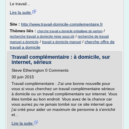
Le travail...
Lire la suite
Site :
http://www.travail-domicile-complementaire.fr
Thèmes liés :
/
cherche travail a domicile emballage de parfum
/
recherche travail a domicile mise sous pli
recherche de travail
/
/
cherche offre de
manuel a domicile
travail a domicile manuel
travail a domicile
Travail complémentaire : à domicile, sur
internet, sérieux
Steve Etherington 0 Comments
30 juin 2015
Travail complémentaire : J'ai une bonne nouvelle pour
vous si vous cherchez un travail complémentaire sérieux
à domicile ou un travail complémentaire sur internet. Vous
êtes tombé au bon endroit. Vous avez de la chance car
vous auriez pu ne jamais tombé sur ce site internet que
j'ai créé pour aider un maximum de personne à s'enrichir
et...
Lire la suite