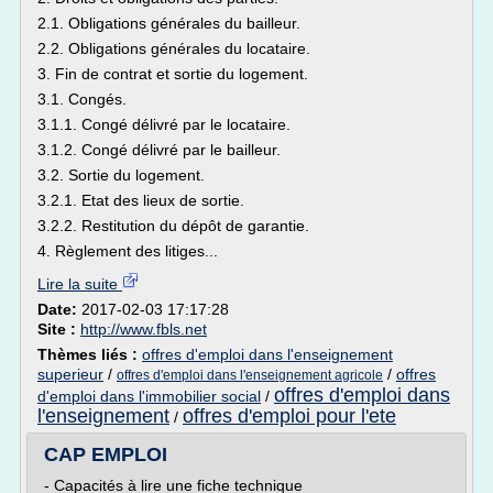
2.1. Obligations générales du bailleur.
2.2. Obligations générales du locataire.
3. Fin de contrat et sortie du logement.
3.1. Congés.
3.1.1. Congé délivré par le locataire.
3.1.2. Congé délivré par le bailleur.
3.2. Sortie du logement.
3.2.1. Etat des lieux de sortie.
3.2.2. Restitution du dépôt de garantie.
4. Règlement des litiges...
Lire la suite
Date:
2017-02-03 17:17:28
Site :
http://www.fbls.net
Thèmes liés :
offres d'emploi dans l'enseignement
superieur
/
/
offres
offres d'emploi dans l'enseignement agricole
offres d'emploi dans
d'emploi dans l'immobilier social
/
l'enseignement
offres d'emploi pour l'ete
/
CAP EMPLOI
- Capacités à lire une fiche technique