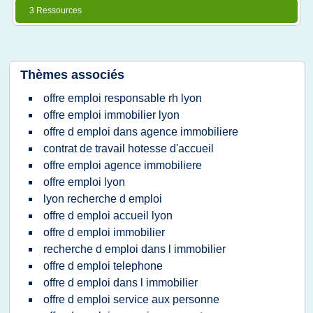
3 Ressources
Thèmes associés
offre emploi responsable rh lyon
offre emploi immobilier lyon
offre d emploi dans agence immobiliere
contrat de travail hotesse d'accueil
offre emploi agence immobiliere
offre emploi lyon
lyon recherche d emploi
offre d emploi accueil lyon
offre d emploi immobilier
recherche d emploi dans l immobilier
offre d emploi telephone
offre d emploi dans l immobilier
offre d emploi service aux personne