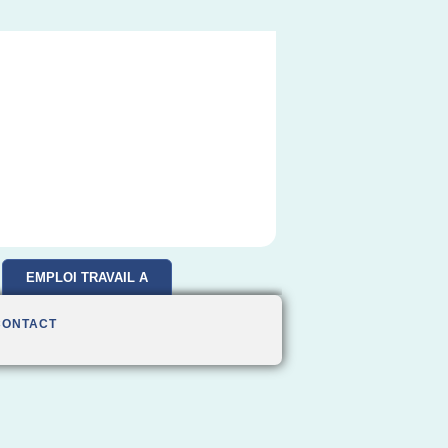
EMPLOI TRAVAIL A
DOMICILE
CONTACT